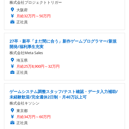
株式会社プロジェクトトリガー
大阪府
月給32万円～50万円
正社員
27卒・新卒「まだ間に合う」新作ゲームプログラマー/新規
開発/福利厚生充実
株式会社Meta Sales
埼玉県
月給25万8,900円～32万円
正社員
ゲームシステム調整スタッフ/テスト確認・データ入力補助/
未経験歓迎/完全週休2日制・月40万以上可
株式会社キソシン
東京都
月給34万円～60万円
正社員