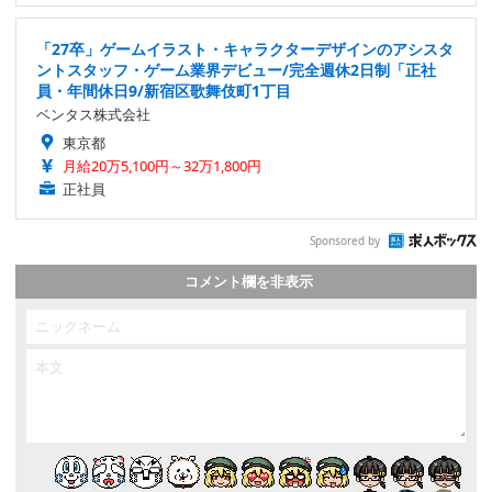
「27卒」ゲームイラスト・キャラクターデザインのアシスタ
ントスタッフ・ゲーム業界デビュー/完全週休2日制「正社
員・年間休日9/新宿区歌舞伎町1丁目
ベンタス株式会社
東京都
月給20万5,100円～32万1,800円
正社員
Sponsored by
コメント欄を非表示