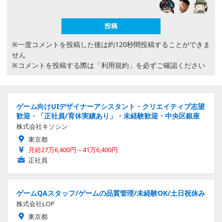
※一度コメントを投稿した後は約120秒間投稿することができま
せん
※コメントを投稿する際は
「利用規約」
を必ずご確認ください
ゲーム向けUIデザイナーアシスタント・クリエイティブ志望
歓迎・「正社員/育休実績あり」・未経験歓迎・中央区銀座
株式会社キソシン
東京都
月給27万6,400円～41万6,400円
正社員
ゲームQAスタッフ/ゲームの品質管理/未経験OK/土日祝休み
株式会社LOP
東京都