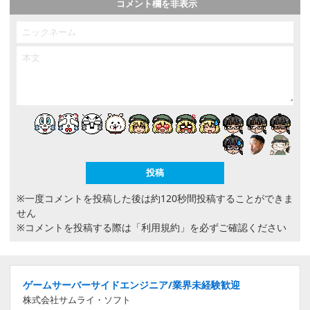
コメント欄を非表示
※一度コメントを投稿した後は約120秒間投稿することができま
せん
※コメントを投稿する際は
「利用規約」
を必ずご確認ください
ゲームサーバーサイドエンジニア/業界未経験歓迎
株式会社サムライ・ソフト