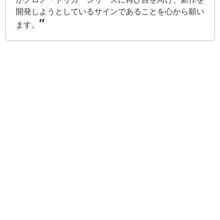
開発しようとしているサインであることを心から願い
”
ます。