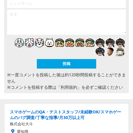
※一度コメントを投稿した後は約120秒間投稿することができま
せん
※コメントを投稿する際は
「利用規約」
を必ずご確認ください
スマホゲームのQA・テストスタッフ/未経験OK/スマホゲー
ムのバグ調査/丁寧な指導/月30万以上可
株式会社大斗
愛知県