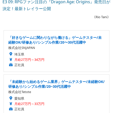
E3 09: RPGファン注目の『Dragon Age: Origins』発売日が
決定！最新トレイラー公開
《Rio Tani》
「好きなゲームに関わりながら働ける」ゲームテスター/未
経験OK/研修あり/シンプル作業/20〜30代活躍中
株式会社SNJAPAN
埼玉県
月給27万円～34万円
正社員
「未経験から始めるゲーム業界」ゲームテスター/未経験OK/
研修あり/シンプル作業/20~30代活躍中
株式会社Tetote
愛知県
月給27万円～33万円
正社員