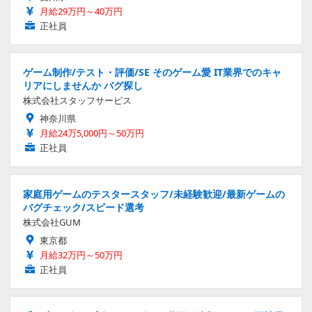
月給29万円～40万円
正社員
ゲーム制作/テスト・評価/SE そのゲーム愛 IT業界でのキャ
リアにしませんか バグ探し
株式会社スタッフサービス
神奈川県
月給24万5,000円～50万円
正社員
家庭用ゲームのテスタースタッフ/未経験歓迎/最新ゲームの
バグチェック/スピード選考
株式会社GUM
東京都
月給32万円～50万円
正社員