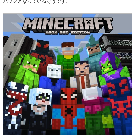
パックとなっているそうです。