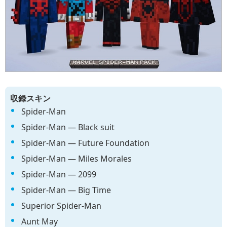
収録スキン
Spider-Man
Spider-Man ― Black suit
Spider-Man ― Future Foundation
Spider-Man ― Miles Morales
Spider-Man ― 2099
Spider-Man ― Big Time
Superior Spider-Man
Aunt May