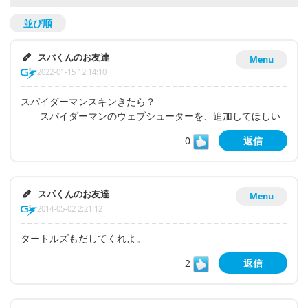
並び順
スパくんのお友達
Menu
2022-01-15 12:14:10
スパイダーマンスキンきたら？
スパイダーマンのウェブシューターを、追加してほしい
0
返信
スパくんのお友達
Menu
2014-05-02 2:21:12
タートルズもだしてくれよ。
2
返信