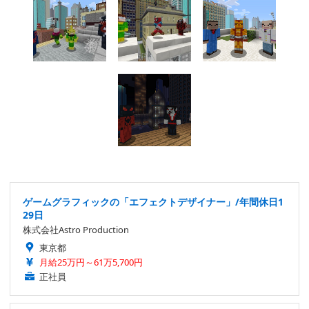
ゲームグラフィックの「エフェクトデザイナー」/年間休日1
29日
株式会社Astro Production
東京都
月給25万円～61万5,700円
正社員