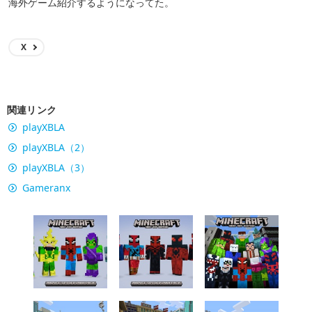
海外ゲーム紹介するようになってた。
X
関連リンク
playXBLA
playXBLA（2）
playXBLA（3）
Gameranx