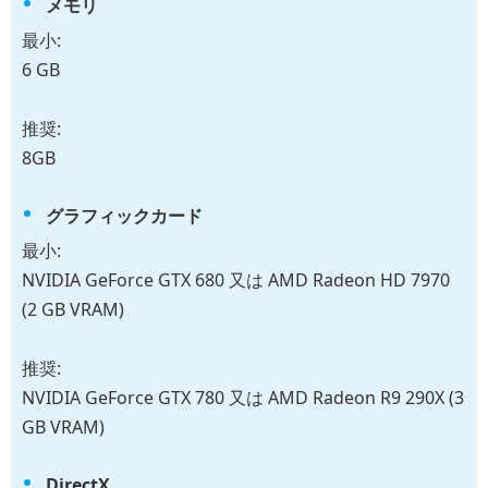
メモリ
最小:
6 GB
推奨:
8GB
グラフィックカード
最小:
NVIDIA GeForce GTX 680 又は AMD Radeon HD 7970
(2 GB VRAM)
推奨:
NVIDIA GeForce GTX 780 又は AMD Radeon R9 290X (3
GB VRAM)
DirectX