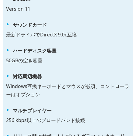
Version 11
サウンドカード
最新ドライバでDirectX 9.0c互換
ハードディスク容量
50GBの空き容量
対応周辺機器
Windows互換キーボードとマウスが必須、コントローラ
ーはオプション
マルチプレイヤー
256 kbps以上のブロードバンド接続