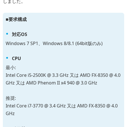
しました。
■
要求構成
対応OS
Windows 7 SP1、Windows 8/8.1 (64bit版のみ)
CPU
最小:
Intel Core i5-2500K @ 3.3 GHz 又は AMD FX-8350 @ 4.0
GHz 又は AMD Phenom II x4 940 @ 3.0 GHz
推奨:
Intel Core i7-3770 @ 3.4 GHz 又は AMD FX-8350 @ 4.0
GHz