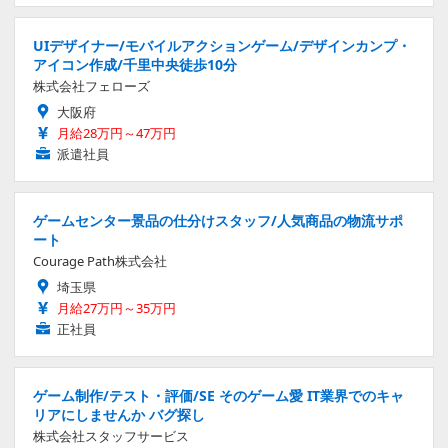
UIデザイナー/モバイルアクションゲーム/デザインカンプ・
アイコン作成/千里中央徒歩10分
株式会社フェローズ
大阪府
月給28万円～47万円
派遣社員
ゲームセンター景品の仕分けスタッフ/人気商品の物流サポ
ート
Courage Path株式会社
埼玉県
月給27万円～35万円
正社員
ゲーム制作/テスト・評価/SE そのゲーム愛 IT業界でのキャ
リアにしませんか バグ探し
株式会社スタッフサービス