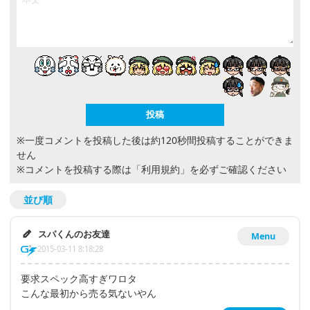
※一度コメントを投稿した後は約120秒間投稿することができま
せん
※コメントを投稿する際は
「利用規約」
を必ずご確認ください
並び順
スパくんのお友達
Menu
2015-03-11 8:18:28
要求スペック高すぎワロタ
こんな最初から売る気ないやん