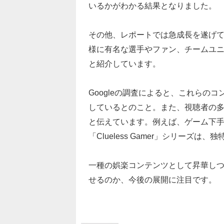
いるかがわかる結果となりました。
その他、レポートでは急成長を遂げてい
様に有名な選手やファン、チームユ
と紹介しています。
Googleの調査によると、これらの
しているとのこと。また、視聴者の
と伝えています。例えば、ゲーム下
「Clueless Gamer」シリーズ
一種の娯楽コンテンツとして昇華し
せるのか、今後の展開に注目です。