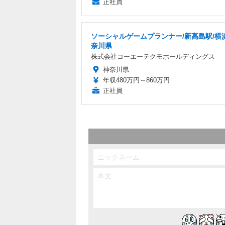
正社員
ソーシャルゲームプランナー/新高島駅/横
奈川県
株式会社コーエーテクモホールディングス
神奈川県
年収480万円～860万円
正社員