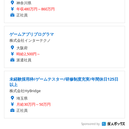
神奈川県
年収480万円～860万円
正社員
ゲームアプリプログラマ
株式会社インターテクノ
大阪府
時給2,500円～
派遣社員
未経験採用枠/ゲームテスター/研修制度充実/年間休日125日
以上
株式会社HyBridge
埼玉県
月給30万円～50万円
正社員
Sponsored by