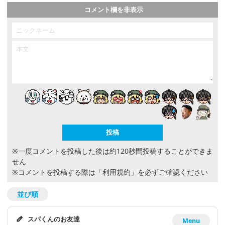
コメント欄を非表示
※一度コメントを投稿した後は約120秒間投稿することができま
せん
※コメントを投稿する際は
「利用規約」
を必ずご確認ください
並び順
スパくんのお友達
Menu