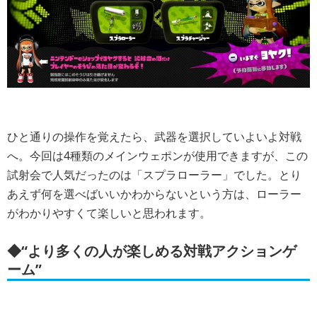
ひと通りの操作を覚えたら、武器を選択していよいよ対戦
へ。今回は4種類のメインウェポンが使用できますが、この
試射会で人気だったのは「スプラローラー」でした。とり
あえず何を選べばいいかわからないという方は、ローラー
がわかりやすくて楽しいと思われます。
◆“より多くの人が楽しめる対戦アクションゲ
ーム”