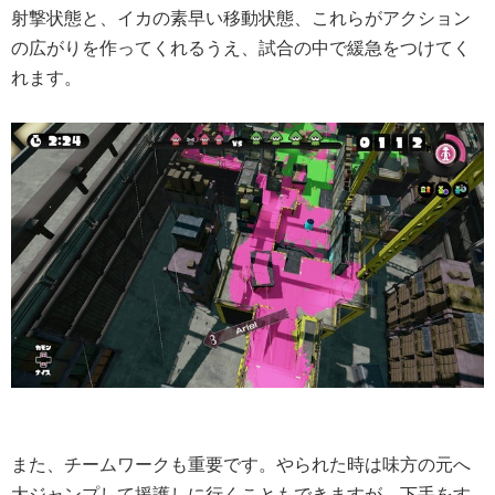
射撃状態と、イカの素早い移動状態、これらがアクション
の広がりを作ってくれるうえ、試合の中で緩急をつけてく
れます。
また、チームワークも重要です。やられた時は味方の元へ
大ジャンプして援護しに行くこともできますが、下手をす