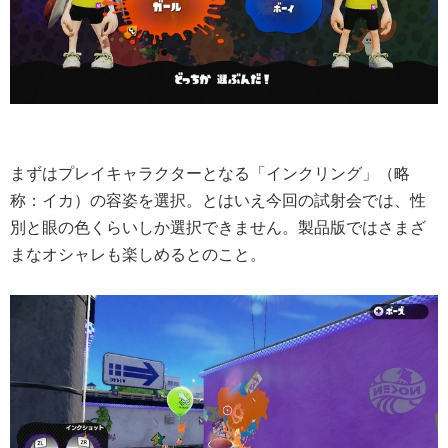
まずはプレイキャラクターとなる「インクリング」（略
称：イカ）の容姿を選択。とはいえ今回の試射会では、性
別と眼の色くらいしか選択できません。製品版ではさまざ
まなオシャレも楽しめるとのこと。