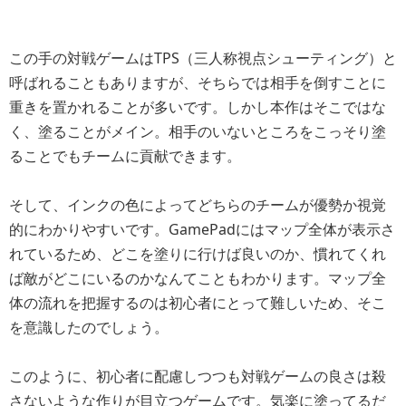
この手の対戦ゲームはTPS（三人称視点シューティング）と
呼ばれることもありますが、そちらでは相手を倒すことに
重きを置かれることが多いです。しかし本作はそこではな
く、塗ることがメイン。相手のいないところをこっそり塗
ることでもチームに貢献できます。
そして、インクの色によってどちらのチームが優勢か視覚
的にわかりやすいです。GamePadにはマップ全体が表示さ
れているため、どこを塗りに行けば良いのか、慣れてくれ
ば敵がどこにいるのかなんてこともわかります。マップ全
体の流れを把握するのは初心者にとって難しいため、そこ
を意識したのでしょう。
このように、初心者に配慮しつつも対戦ゲームの良さは殺
さないような作りが目立つゲームです。気楽に塗ってるだ