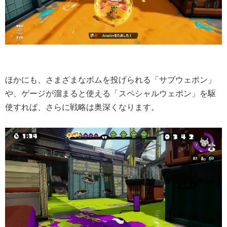
ほかにも、さまざまなボムを投げられる「サブウェポン」
や、ゲージが溜まると使える「スペシャルウェポン」を駆
使すれば、さらに戦略は奥深くなります。