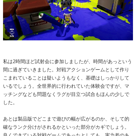
私は2時間ほど試射会に参加しましたが、時間があっという
間に過ぎていきました。対戦アクションゲームとして作り
こまれていることは疑いようもなく、基礎はしっかりして
いるでしょう。全世界的に行われていた体験会ですが、マ
ッチングなども問題なくラグが目立つ試合もほんの少しで
した。
あとは製品版でどこまで遊びの幅が広がるのか、そして的
確なランク分けがされるかといった部分がカギでしょう。
良くできている対戦ゲームであったとしても、実力差のあ