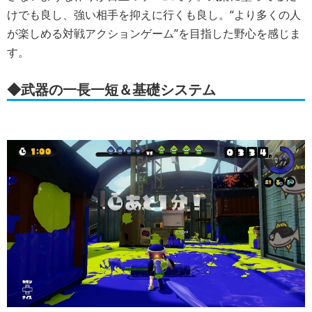
けでも良し、強い相手を抑えに行くも良し。“より多くの人
が楽しめる対戦アクションゲーム”を目指した野心を感じま
す。
◆武器の一長一短＆基礎システム