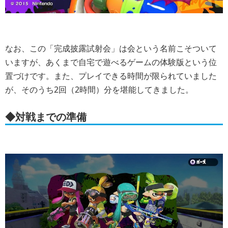
なお、この「完成披露試射会」は会という名前こそついて
いますが、あくまで自宅で遊べるゲームの体験版という位
置づけです。また、プレイできる時間が限られていました
が、そのうち2回（2時間）分を堪能してきました。
◆対戦までの準備