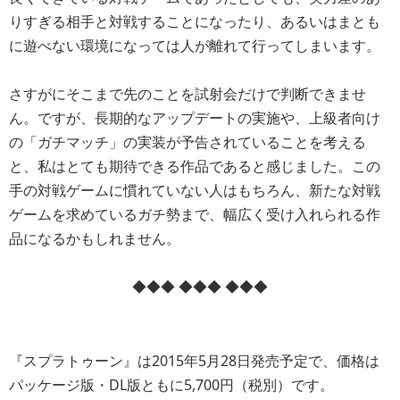
りすぎる相手と対戦することになったり、あるいはまとも
に遊べない環境になっては人が離れて行ってしまいます。
さすがにそこまで先のことを試射会だけで判断できませ
ん。ですが、長期的なアップデートの実施や、上級者向け
の「ガチマッチ」の実装が予告されていることを考える
と、私はとても期待できる作品であると感じました。この
手の対戦ゲームに慣れていない人はもちろん、新たな対戦
ゲームを求めているガチ勢まで、幅広く受け入れられる作
品になるかもしれません。
◆◆◆ ◆◆◆ ◆◆◆
『スプラトゥーン』は2015年5月28日発売予定で、価格は
パッケージ版・DL版ともに5,700円（税別）です。