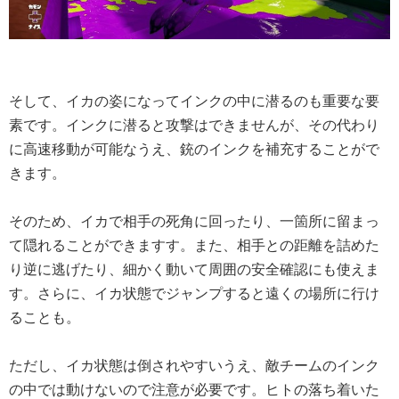
そして、イカの姿になってインクの中に潜るのも重要な要
素です。インクに潜ると攻撃はできませんが、その代わり
に高速移動が可能なうえ、銃のインクを補充することがで
きます。
そのため、イカで相手の死角に回ったり、一箇所に留まっ
て隠れることができますす。また、相手との距離を詰めた
り逆に逃げたり、細かく動いて周囲の安全確認にも使えま
す。さらに、イカ状態でジャンプすると遠くの場所に行け
ることも。
ただし、イカ状態は倒されやすいうえ、敵チームのインク
の中では動けないので注意が必要です。ヒトの落ち着いた