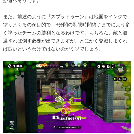
が遊べそうです。
また、前述のように『スプラトゥーン』は地面をインクで
塗りまくるのが目的で、3分間の制限時間終了までにより多
く塗ったチームの勝利となるわけです。もちろん、敵と遭
遇すれば倒す必要が出てきますが、とにかく交戦しまくれ
ば良いというわけではないのがミソでしょう。