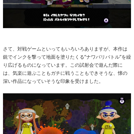
さて、対戦ゲームといってもいろいろありますが、本作は
銃でインクを撃って地面を塗りたくる“ナワバリバトル”を繰
り広げるものになっています。この試射会で遊んだ際に
は、気楽に遊ぶこともガチに戦うこともできそうな、懐の
深い作品になっていそうな印象を受けました。