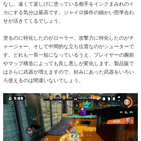
なし。遠くて楽しげに塗っている相手をインクまみれのイ
カにする気分は最高です。ジャイロ操作の細かい照準合わ
せが活きてくるでしょう。
塗るのに特化したのがローラー、攻撃力に特化したのがチ
ャージャー、そして中間的な立ち位置なのがシューターで
す。どれも一長一短になっているうえ、プレイヤーの腕前
やマップ構造によっても良し悪しが変化します。製品版で
はさらに武器が増えますので、好みにあった武器をいろい
ろ使えるのは間違いないでしょう。