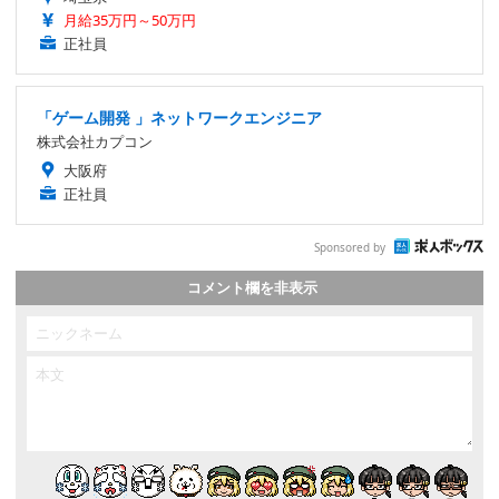
月給35万円～50万円
正社員
「ゲーム開発 」ネットワークエンジニア
株式会社カプコン
大阪府
正社員
Sponsored by
コメント欄を非表示