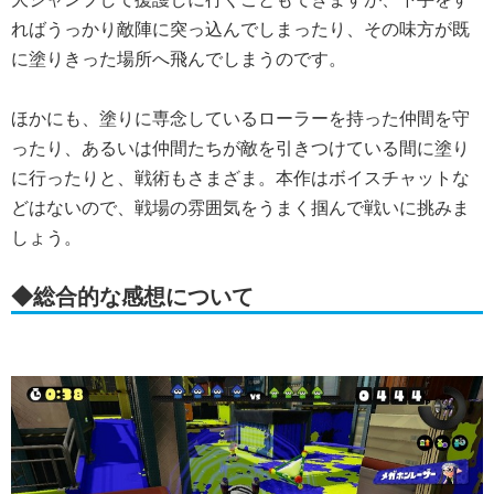
ればうっかり敵陣に突っ込んでしまったり、その味方が既
に塗りきった場所へ飛んでしまうのです。
ほかにも、塗りに専念しているローラーを持った仲間を守
ったり、あるいは仲間たちが敵を引きつけている間に塗り
に行ったりと、戦術もさまざま。本作はボイスチャットな
どはないので、戦場の雰囲気をうまく掴んで戦いに挑みま
しょう。
◆総合的な感想について