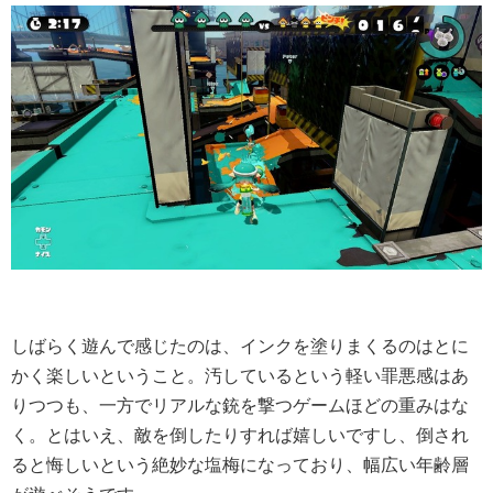
しばらく遊んで感じたのは、インクを塗りまくるのはとに
かく楽しいということ。汚しているという軽い罪悪感はあ
りつつも、一方でリアルな銃を撃つゲームほどの重みはな
く。とはいえ、敵を倒したりすれば嬉しいですし、倒され
ると悔しいという絶妙な塩梅になっており、幅広い年齢層