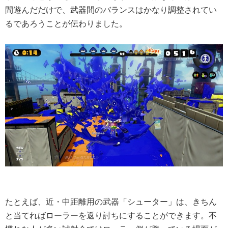
間遊んだだけで、武器間のバランスはかなり調整されてい
るであろうことが伝わりました。
たとえば、近・中距離用の武器「シューター」は、きちん
と当てればローラーを返り討ちにすることができます。不