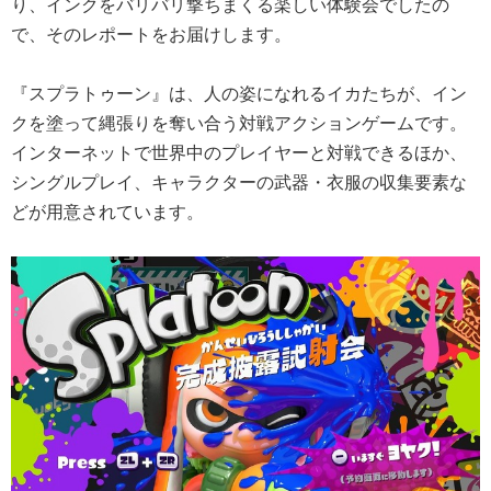
り、インクをバリバリ撃ちまくる楽しい体験会でしたの
で、そのレポートをお届けします。
『スプラトゥーン』は、人の姿になれるイカたちが、イン
クを塗って縄張りを奪い合う対戦アクションゲームです。
インターネットで世界中のプレイヤーと対戦できるほか、
シングルプレイ、キャラクターの武器・衣服の収集要素な
どが用意されています。