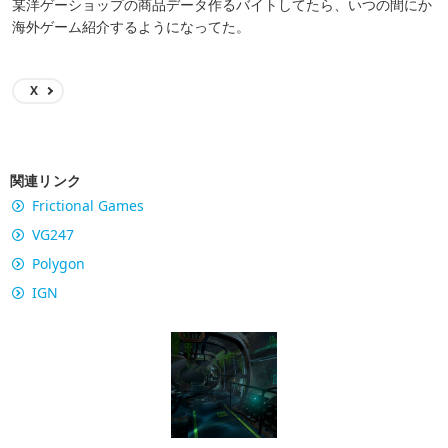
某洋ゲーショップの商品データ作るバイトしてたら、いつの間にか
海外ゲーム紹介するようになってた。
X
関連リンク
Frictional Games
VG247
Polygon
IGN