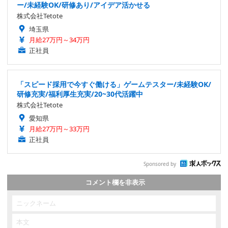
ー/未経験OK/研修あり/アイデア活かせる
株式会社Tetote
埼玉県
月給27万円～34万円
正社員
「スピード採用で今すぐ働ける」ゲームテスター/未経験OK/
研修充実/福利厚生充実/20~30代活躍中
株式会社Tetote
愛知県
月給27万円～33万円
正社員
Sponsored by
コメント欄を非表示