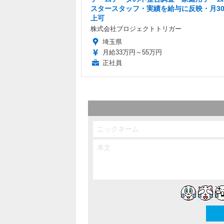
スタースタッフ・実績を給与に反映・月3
上可
株式会社プロジェクトトリガー
埼玉県
月給33万円～55万円
正社員