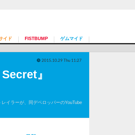
サイド
FISTBUMP
ゲムマイド
2015.10.29 Thu 11:27
ecret』
新トレイラーが、同デベロッパーのYouTube