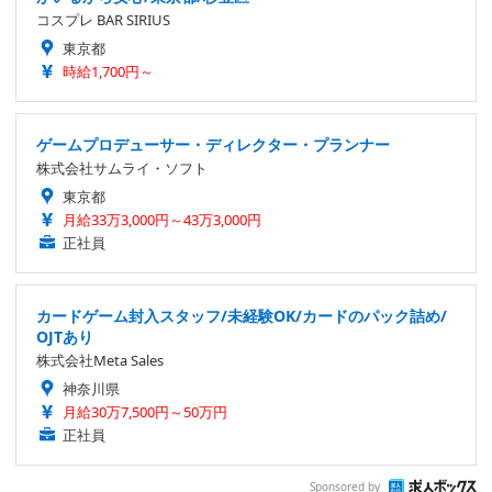
コスプレ BAR SIRIUS
東京都
時給1,700円～
ゲームプロデューサー・ディレクター・プランナー
株式会社サムライ・ソフト
東京都
月給33万3,000円～43万3,000円
正社員
カードゲーム封入スタッフ/未経験OK/カードのパック詰め/
OJTあり
株式会社Meta Sales
神奈川県
月給30万7,500円～50万円
正社員
Sponsored by