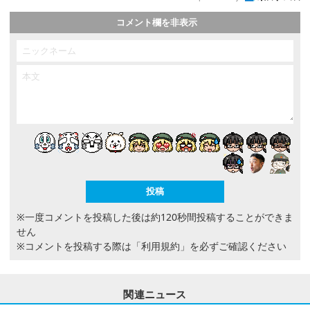
コメント欄を非表示
※一度コメントを投稿した後は約120秒間投稿することができま
せん
※コメントを投稿する際は
「利用規約」
を必ずご確認ください
関連ニュース