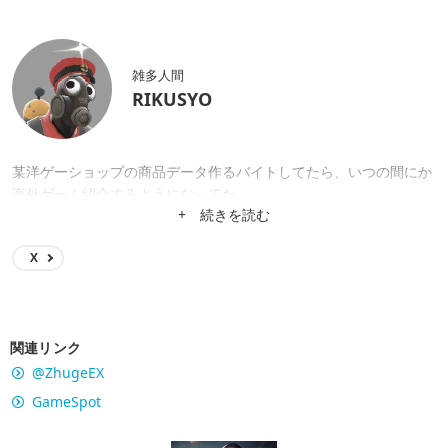
雑多人間
RIKUSYO
某洋ゲーショップの商品データ作るバイトしてたら、いつの間にか
海外ゲーム紹介するようになってた。
+ 続きを読む
X
関連リンク
@ZhugeEX
GameSpot