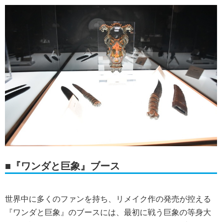
■『ワンダと巨象』ブース
世界中に多くのファンを持ち、リメイク作の発売が控える
『ワンダと巨象』のブースには、最初に戦う巨象の等身大