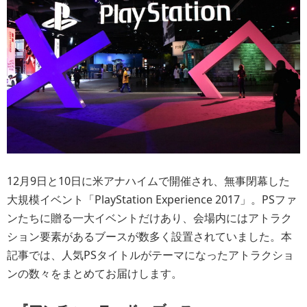
12月9日と10日に米アナハイムで開催され、無事閉幕した
大規模イベント「PlayStation Experience 2017」。PSファ
ンたちに贈る一大イベントだけあり、会場内にはアトラク
ション要素があるブースが数多く設置されていました。本
記事では、人気PSタイトルがテーマになったアトラクショ
ンの数々をまとめてお届けします。