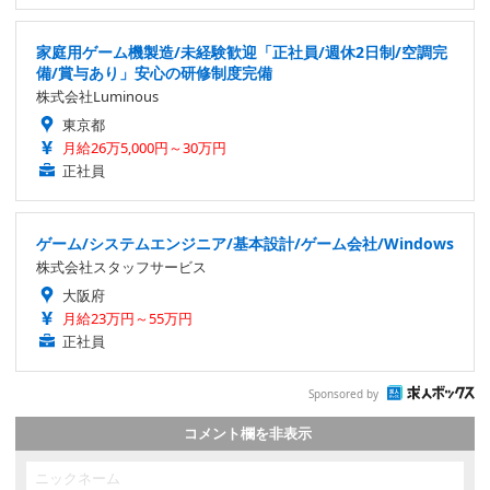
家庭用ゲーム機製造/未経験歓迎「正社員/週休2日制/空調完
備/賞与あり」安心の研修制度完備
株式会社Luminous
東京都
月給26万5,000円～30万円
正社員
ゲーム/システムエンジニア/基本設計/ゲーム会社/Windows
株式会社スタッフサービス
大阪府
月給23万円～55万円
正社員
Sponsored by
コメント欄を非表示