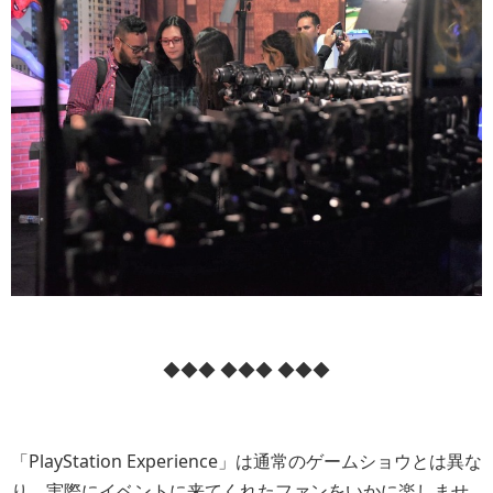
◆◆◆ ◆◆◆ ◆◆◆
「PlayStation Experience」は通常のゲームショウとは異な
り、実際にイベントに来てくれたファンをいかに楽しませ