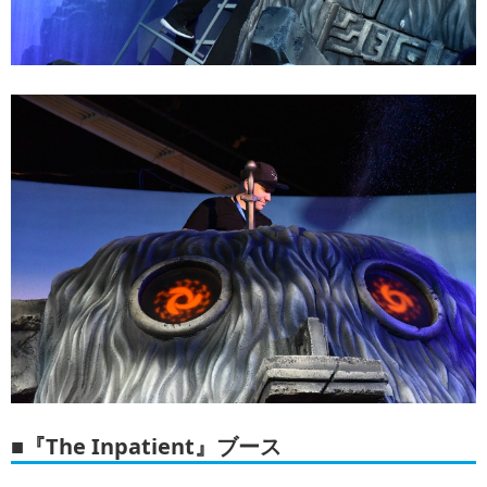
■『The Inpatient』ブース