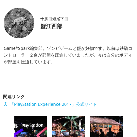
十脚目短尾下目
蟹江西部
Game*Spark編集部。ゾンビゲームと蟹が好物です。以前は鉄騎コ
ントローラー２台が部屋を圧迫していましたが、今は自分のボディ
が部屋を圧迫しています。
関連リンク
「PlayStation Experience 2017」公式サイト