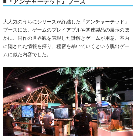
■『アンチャーテッド』ブース
大人気のうちにシリーズが終結した『アンチャーテッド』
ブースには、ゲームのプレイアブルや関連製品の展示のほ
かに、同作の世界観を表現した謎解きゲームが用意。室内
に隠された情報を探り、秘密を暴いていくという脱出ゲー
ムに似た内容でした。