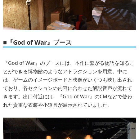
■『God of War』ブース
『God of War』のブースには、本作に繋がる物語を知るこ
とができる博物館のようなアトラクションを用意。中に
は、ゲームのイメージボードと映像がいくつも映し出され
ており、各セクションの内容に合わせた解説音声が流れて
きます。出口付近には、『God of War』のCMなどで使わ
れた貴重な衣装や小道具が展示されていました。