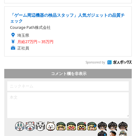
「ゲーム周辺機器の検品スタッフ」人気ガジェットの品質チ
ェック
Courage Path株式会社
埼玉県
月給27万円～35万円
正社員
Sponsored by
コメント欄を非表示