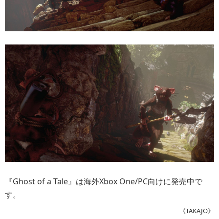
『Ghost of a Tale』は海外Xbox One/PC向けに発売中で
す。
《TAKAJO》