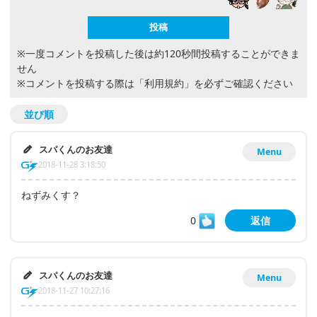
※一度コメントを投稿した後は約120秒間投稿することができま
せん
※コメントを投稿する際は
「利用規約」
を必ずご確認ください
並び順
スパくんのお友達
Menu
2018-11-28 3:18:50
ねずみくす？
0
返信
スパくんのお友達
Menu
2018-11-27 10:27:16