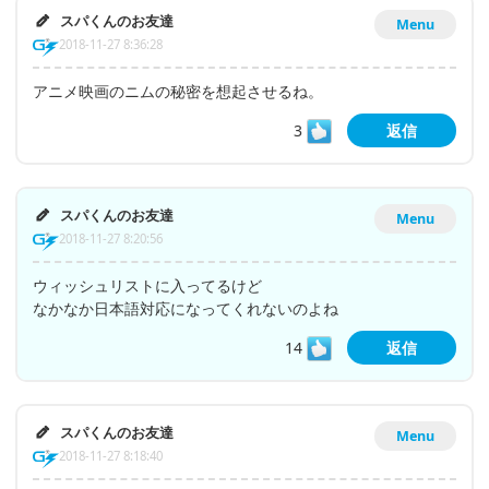
スパくんのお友達
Menu
2018-11-27 8:36:28
アニメ映画のニムの秘密を想起させるね。
3
返信
スパくんのお友達
Menu
2018-11-27 8:20:56
ウィッシュリストに入ってるけど
なかなか日本語対応になってくれないのよね
14
返信
スパくんのお友達
Menu
2018-11-27 8:18:40