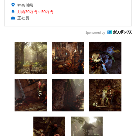
神奈川県
月給30万円～50万円
正社員
Sponsored by