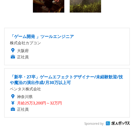
「ゲーム開発 」ツールエンジニア
株式会社カプコン
大阪府
正社員
「新卒・27卒」ゲームエフェクトデザイナー/未経験歓迎/技
や魔法の演出作成/月30万以上可
ベンタス株式会社
神奈川県
月給25万3,200円～32万円
正社員
Sponsored by