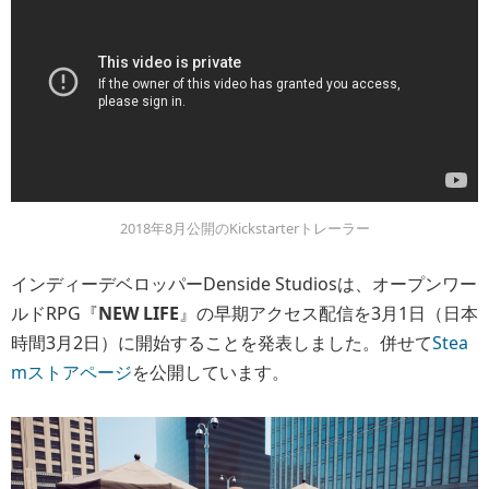
2018年8月公開のKickstarterトレーラー
インディーデベロッパーDenside Studiosは、オープンワー
ルドRPG『
NEW LIFE
』の早期アクセス配信を3月1日（日本
時間3月2日）に開始することを発表しました。併せて
Stea
mストアページ
を公開しています。