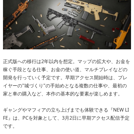
正式版への移行は2年以内を想定。マップの拡大や、お金を
稼ぐ手段となる仕事、お金の使い道、マルチプレイなどの
開発を行っていく予定です。早期アクセス開始時は、プレ
イヤーの"城づくり"の手始めとなる複数の仕事や、最初の
家と車の購入など、本作の基本的な要素が楽しめます。
ギャングやマフィアの立ち上げまでも体験できる『NEW LI
FE』は、PCを対象として、3月2日に早期アクセス配信予定
です。