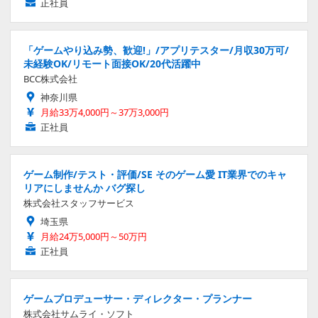
正社員
「ゲームやり込み勢、歓迎!」/アプリテスター/月収30万可/
未経験OK/リモート面接OK/20代活躍中
BCC株式会社
神奈川県
月給33万4,000円～37万3,000円
正社員
ゲーム制作/テスト・評価/SE そのゲーム愛 IT業界でのキャ
リアにしませんか バグ探し
株式会社スタッフサービス
埼玉県
月給24万5,000円～50万円
正社員
ゲームプロデューサー・ディレクター・プランナー
株式会社サムライ・ソフト