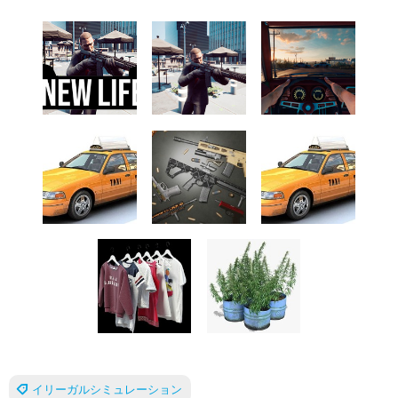
イリーガルシミュレーション