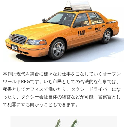
本作は現代を舞台に様々なお仕事をこなしていくオープン
ワールドRPGです。いち市民としての合法的な仕事では、
秘書としてオフィスで働いたり、タクシードライバーにな
ったり、タクシー会社自体の経営などが可能。警察官とし
て犯罪に立ち向かうこともできます。