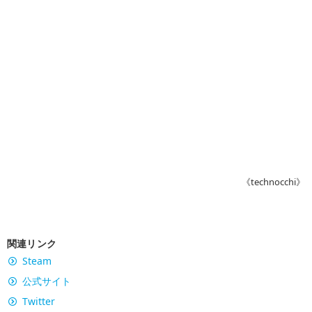
《technocchi》
関連リンク
Steam
公式サイト
Twitter