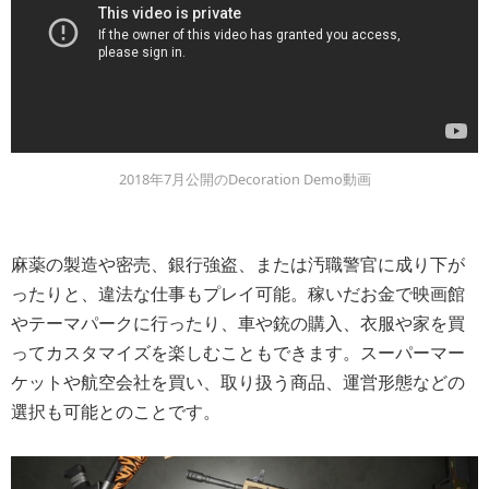
2018年7月公開のDecoration Demo動画
麻薬の製造や密売、銀行強盗、または汚職警官に成り下が
ったりと、違法な仕事もプレイ可能。稼いだお金で映画館
やテーマパークに行ったり、車や銃の購入、衣服や家を買
ってカスタマイズを楽しむこともできます。スーパーマー
ケットや航空会社を買い、取り扱う商品、運営形態などの
選択も可能とのことです。