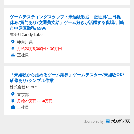
ゲームテスティングスタッフ・未経験歓迎「正社員/土日祝
休み/賞与あり/交通費支給」ゲーム好きが活躍する職場/川崎
市中原区勤務/6996
式会社Candy Labo
神奈川県
月給28万8,000円～36万円
正社員
「未経験から始めるゲーム業界」ゲームテスター/未経験OK/
研修あり/シンプル作業
株式会社Tetote
東京都
月給27万円～34万円
正社員
Sponsored by