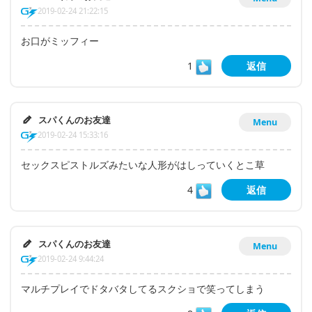
2019-02-24 21:22:15
お口がミッフィー
1
返信
スパくんのお友達
Menu
2019-02-24 15:33:16
セックスピストルズみたいな人形がはしっていくとこ草
4
返信
スパくんのお友達
Menu
2019-02-24 9:44:24
マルチプレイでドタバタしてるスクショで笑ってしまう