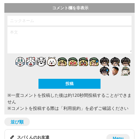
コメント欄を非表示
※一度コメントを投稿した後は約120秒間投稿することができま
せん
※コメントを投稿する際は
「利用規約」
を必ずご確認ください
並び順
スパくんのお友達
Menu