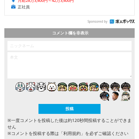
月給28万3,400円～42万3,400円
正社員
Sponsored by
コメント欄を非表示
※一度コメントを投稿した後は約120秒間投稿することができま
せん
※コメントを投稿する際は
「利用規約」
を必ずご確認ください