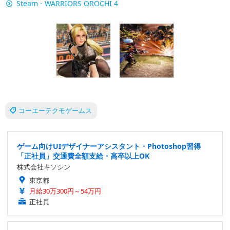
Steam - WARRIORS OROCHI 4
コーエーテクモゲームス
ゲーム向けUIデザイナーアシスタント・Photoshop習得
「正社員」交通費全額支給・高卒以上OK
株式会社キソシン
東京都
月給30万300円～54万円
正社員