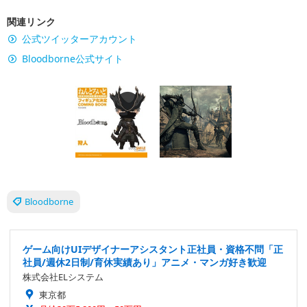
関連リンク
公式ツイッターアカウント
Bloodborne公式サイト
Bloodborne
ゲーム向けUIデザイナーアシスタント正社員・資格不問「正
社員/週休2日制/育休実績あり」アニメ・マンガ好き歓迎
株式会社ELシステム
東京都