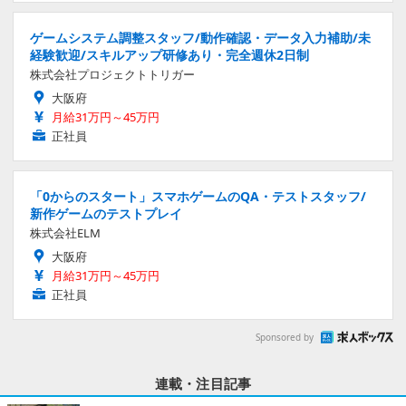
ゲームシステム調整スタッフ/動作確認・データ入力補助/未
経験歓迎/スキルアップ研修あり・完全週休2日制
株式会社プロジェクトトリガー
大阪府
月給31万円～45万円
正社員
「0からのスタート」スマホゲームのQA・テストスタッフ/
新作ゲームのテストプレイ
株式会社ELM
大阪府
月給31万円～45万円
正社員
Sponsored by
連載・注目記事