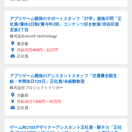
アプリゲーム開発のサポートスタッフ「27卒」資格不問「正
社員/週休2日制/賞与年2回」コンテンツ好き歓迎/渋谷区道
玄坂2丁目
株式会社enrich technology
東京都
月給25万400円～32万円
正社員
アプリゲーム開発のアシスタントスタッフ「交通費全額支
給・年間休日125日」正社員/未経験歓迎
株式会社プロジェクトトリガー
大阪府
月給26万7,900円～55万円
正社員
ゲーム向けUIデザイナーアシスタント正社員・駅チカ「正社