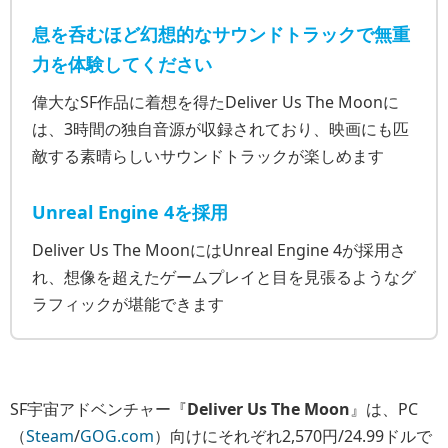
息を呑むほど幻想的なサウンドトラックで無重
力を体験してください
偉大なSF作品に着想を得たDeliver Us The Moonに
は、3時間の独自音源が収録されており、映画にも匹
敵する素晴らしいサウンドトラックが楽しめます
Unreal Engine 4を採用
Deliver Us The MoonにはUnreal Engine 4が採用さ
れ、想像を超えたゲームプレイと目を見張るようなグ
ラフィックが堪能できます
SF宇宙アドベンチャー『
Deliver Us The Moon
』は、PC
（
Steam
/
GOG.com
）向けにそれぞれ2,570円/24.99ドルで