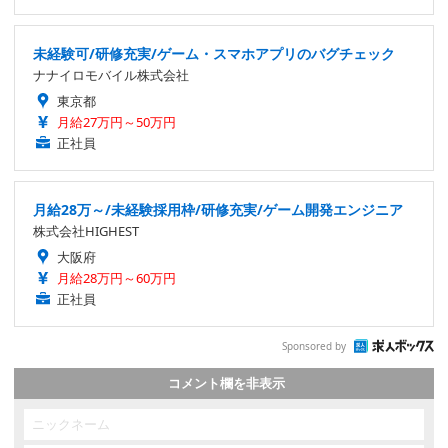
未経験可/研修充実/ゲーム・スマホアプリのバグチェック
ナナイロモバイル株式会社
東京都
月給27万円～50万円
正社員
月給28万～/未経験採用枠/研修充実/ゲーム開発エンジニア
株式会社HIGHEST
大阪府
月給28万円～60万円
正社員
Sponsored by
コメント欄を非表示