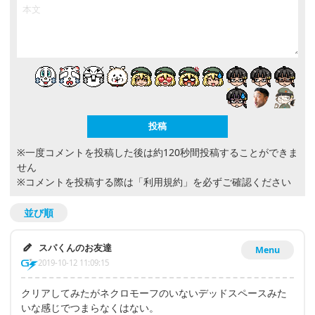
※一度コメントを投稿した後は約120秒間投稿することができま
せん
※コメントを投稿する際は
「利用規約」
を必ずご確認ください
並び順
スパくんのお友達
Menu
2019-10-12 11:09:15
クリアしてみたがネクロモーフのいないデッドスペースみた
いな感じでつまらなくはない。