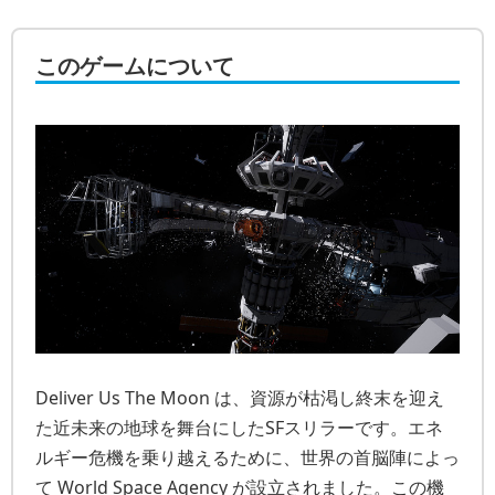
このゲームについて
Deliver Us The Moon は、資源が枯渇し終末を迎え
た近未来の地球を舞台にしたSFスリラーです。エネ
ルギー危機を乗り越えるために、世界の首脳陣によっ
て World Space Agency が設立されました。この機