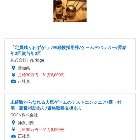
「定員残りわずか!」/未経験採用枠/ゲームデバッカー/昇給
年2回賞与年2回
株式会社HyBridge
愛知県
月給30万円～51万8,000円
正社員
未経験からなれる人気ゲームのテストエンジニア/寮・社
宅・家賃補助あり/資格取得支援あり
GOEN株式会社
神奈川県
月給30万円～51万8,000円
正社員