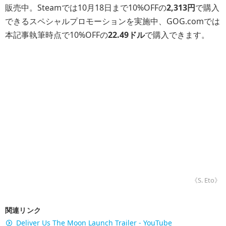
販売中。Steamでは10月18日まで10%OFFの
2,313円
で購入
できるスペシャルプロモーションを実施中、GOG.comでは
本記事執筆時点で10%OFFの
22.49ドル
で購入できます。
《S. Eto》
関連リンク
Deliver Us The Moon Launch Trailer - YouTube