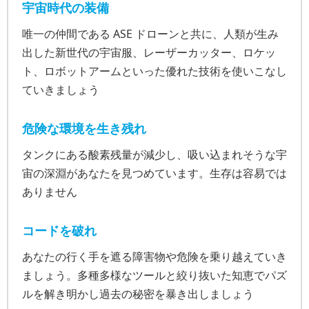
宇宙時代の装備
唯一の仲間である ASE ドローンと共に、人類が生み
出した新世代の宇宙服、レーザーカッター、ロケッ
ト、ロボットアームといった優れた技術を使いこなし
ていきましょう
危険な環境を生き残れ
タンクにある酸素残量が減少し、吸い込まれそうな宇
宙の深淵があなたを見つめています。生存は容易では
ありません
コードを破れ
あなたの行く手を遮る障害物や危険を乗り越えていき
ましょう。多種多様なツールと絞り抜いた知恵でパズ
ルを解き明かし過去の秘密を暴き出しましょう