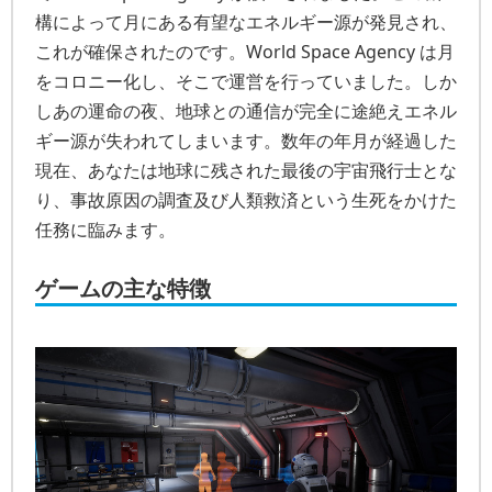
構によって月にある有望なエネルギー源が発見され、
これが確保されたのです。World Space Agency は月
をコロニー化し、そこで運営を行っていました。しか
しあの運命の夜、地球との通信が完全に途絶えエネル
ギー源が失われてしまいます。数年の年月が経過した
現在、あなたは地球に残された最後の宇宙飛行士とな
り、事故原因の調査及び人類救済という生死をかけた
任務に臨みます。
ゲームの主な特徴