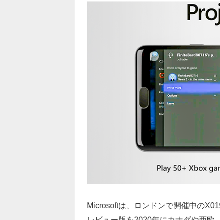
Microsoftは、ロンドンで開催中の
レビュー版を2020年にカナダや西