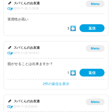
スパくんのお友達
Menu
2019-11-26 11:29:09
実用性が高い
3
返信
スパくんのお友達
Menu
2019-11-26 10:19:27
脱がせることは出来ますか？
1
返信
2件の返信を表示
スパくんのお友達
Menu
2019-11-26 8:36:43