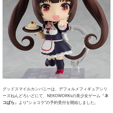
グッドスマイルカンパニーは、デフォルメフィギュアシリ
ーズねんどろいどにて、NEKOWORKsの美少女ゲーム『
ネ
コぱら
』より“ショコラ”の予約受付を開始しました。