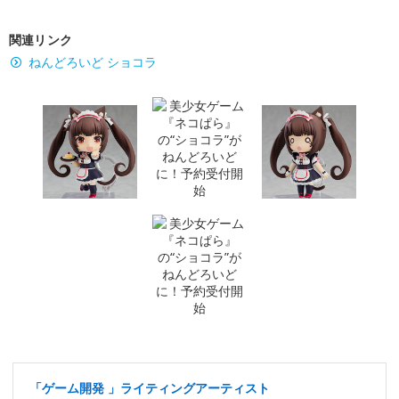
関連リンク
ねんどろいど ショコラ
「ゲーム開発 」ライティングアーティスト