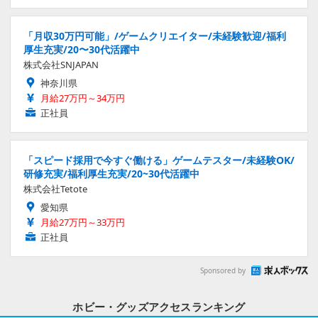
「月収30万円可能」/ゲームクリエイター/未経験歓迎/福利
厚生充実/20〜30代活躍中
株式会社SNJAPAN
神奈川県
月給27万円～34万円
正社員
「スピード採用で今すぐ働ける」ゲームテスター/未経験OK/
研修充実/福利厚生充実/20~30代活躍中
株式会社Tetote
愛知県
月給27万円～33万円
正社員
Sponsored by
ホビー・グッズアクセスランキング