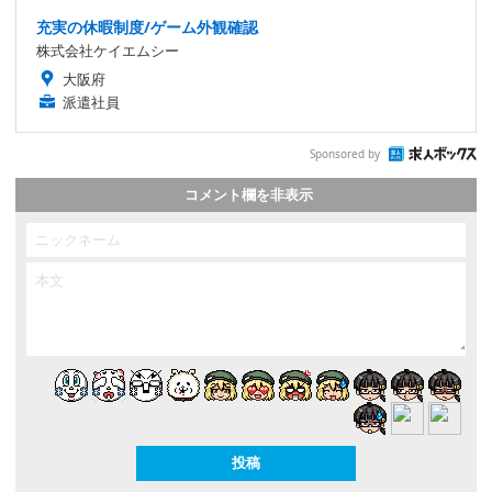
充実の休暇制度/ゲーム外観確認
株式会社ケイエムシー
大阪府
派遣社員
Sponsored by
コメント欄を非表示