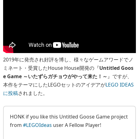
2019年に発売され好評を博し、様々なゲームアワードでノ
ミネート・受賞したHouse House開発の『
Untitled Goos
e Game ～いたずらガチョウがやって来た！～
』ですが、
本作をテーマにしたLEGOセットのアイデアが
LEGO IDEAS
に投稿
されました。
HONK if you like this Untitled Goose Game project
from
#LEGOIdeas
user A Fellow Player!