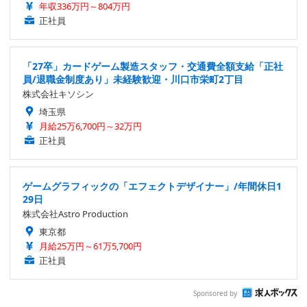
年収336万円～804万円
正社員
「27卒」カードゲーム製造スタッフ・交通費全額支給「正社
員/退職金制度あり」未経験歓迎・川口市栄町2丁目
株式会社キソシン
埼玉県
月給25万6,700円～32万円
正社員
ゲームグラフィックの「エフェクトデザイナー」/年間休日1
29日
株式会社Astro Production
東京都
月給25万円～61万5,700円
正社員
Sponsored by