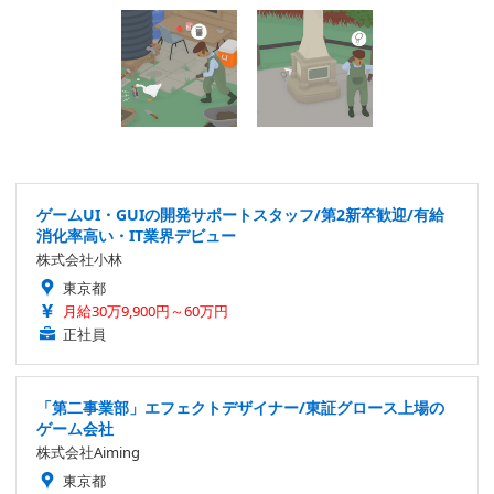
ゲームUI・GUIの開発サポートスタッフ/第2新卒歓迎/有給
消化率高い・IT業界デビュー
株式会社小林
東京都
月給30万9,900円～60万円
正社員
「第二事業部」エフェクトデザイナー/東証グロース上場の
ゲーム会社
株式会社Aiming
東京都