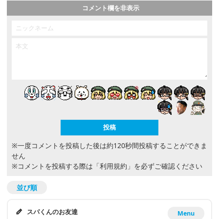
コメント欄を非表示
※一度コメントを投稿した後は約120秒間投稿することができま
せん
※コメントを投稿する際は
「利用規約」
を必ずご確認ください
並び順
スパくんのお友達
Menu