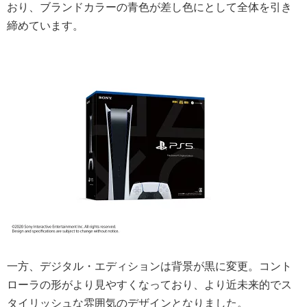
おり、ブランドカラーの青色が差し色にとして全体を引き
締めています。
一方、デジタル・エディションは背景が黒に変更。コント
ローラの形がより見やすくなっており、より近未来的でス
タイリッシュな雰囲気のデザインとなりました。