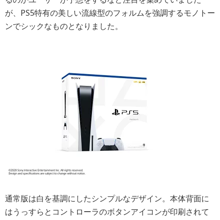
が、PS5特有の美しい流線型のフォルムを強調するモノトー
ンでシックなものとなりました。
通常版は白を基調にしたシンプルなデザイン。本体背面に
はうっすらとコントローラのボタンアイコンが印刷されて