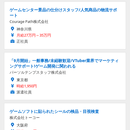
ゲームセンター景品の仕分けスタッフ/人気商品の物流サポ
ート
Courage Path株式会社
神奈川県
月給27万円～35万円
正社員
「9月開始」一般事務/未経験歓迎/VTuber業界でマーケティ
ングサポート!ゲーム開発に関われる
パーソルテンプスタッフ株式会社
東京都
時給1,950円
派遣社員
ゲームソフトに貼られたシールの検品・目視検査
株式会社トーコー
大阪府