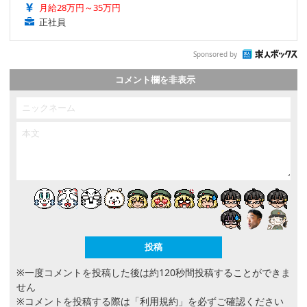
月給28万円～35万円
正社員
Sponsored by
コメント欄を非表示
※一度コメントを投稿した後は約120秒間投稿することができま
せん
※コメントを投稿する際は
「利用規約」
を必ずご確認ください