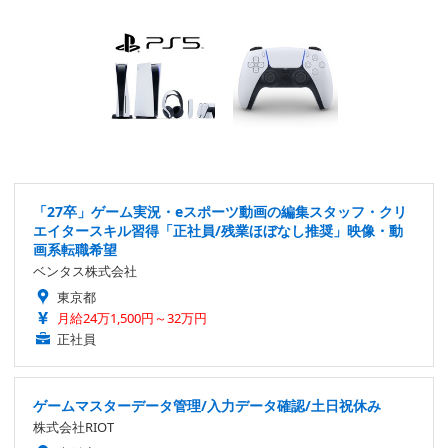
「27卒」ゲーム実況・eスポーツ動画の編集スタッフ・クリ
エイタースキル習得「正社員/残業ほぼなし推奨」映像・動
画系転職希望
ベンタス株式会社
東京都
月給24万1,500円～32万円
正社員
ゲームマスターデータ管理/入力データ確認/土日祝休み
株式会社RIOT