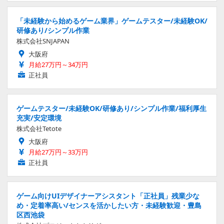
「未経験から始めるゲーム業界」ゲームテスター/未経験OK/
研修あり/シンプル作業
株式会社SNJAPAN
大阪府
月給27万円～34万円
正社員
ゲームテスター/未経験OK/研修あり/シンプル作業/福利厚生
充実/安定環境
株式会社Tetote
大阪府
月給27万円～33万円
正社員
ゲーム向けUIデザイナーアシスタント「正社員」残業少な
め・定着率高い/センスを活かしたい方・未経験歓迎・豊島
区西池袋