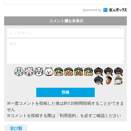
Sponsored by
コメント欄を非表示
※一度コメントを投稿した後は約120秒間投稿することができま
せん
※コメントを投稿する際は
「利用規約」
を必ずご確認ください
並び順