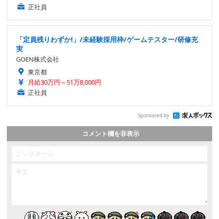
正社員
「定員残りわずか!」/未経験採用枠/ゲームテスター/研修充
実
GOEN株式会社
東京都
月給30万円～51万8,000円
正社員
Sponsored by
コメント欄を非表示