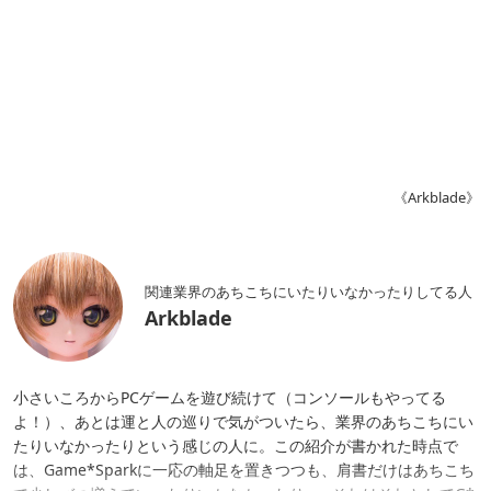
《Arkblade》
関連業界のあちこちにいたりいなかったりしてる人
Arkblade
小さいころからPCゲームを遊び続けて（コンソールもやってる
よ！）、あとは運と人の巡りで気がついたら、業界のあちこちにい
たりいなかったりという感じの人に。この紹介が書かれた時点で
は、Game*Sparkに一応の軸足を置きつつも、肩書だけはあちこち