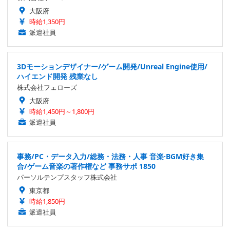
大阪府
時給1,350円
派遣社員
3Dモーションデザイナー/ゲーム開発/Unreal Engine使用/
ハイエンド開発 残業なし
株式会社フェローズ
大阪府
時給1,450円～1,800円
派遣社員
事務/PC・データ入力/総務・法務・人事 音楽·BGM好き集
合/ゲーム音楽の著作権など 事務サポ 1850
パーソルテンプスタッフ株式会社
東京都
時給1,850円
派遣社員