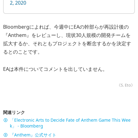
2, 2020
Bloombergによれば、今週中にEAの幹部らが再設計後の
『Anthem』をレビューし、現状30人規模の開発チームを
拡大するか、それともプロジェクトを断念するかを決定す
るとのことです。
EAは本件についてコメントを出していません。
《S. Eto》
関連リンク
「Electronic Arts to Decide Fate of Anthem Game This Wee
k」 - Bloomberg
『Anthem』公式サイト