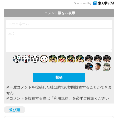
Sponsored by
コメント欄を非表示
※一度コメントを投稿した後は約120秒間投稿することができま
せん
※コメントを投稿する際は
「利用規約」
を必ずご確認ください
並び順