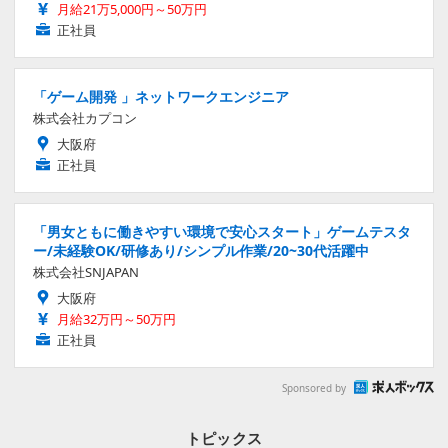
月給21万5,000円～50万円
正社員
「ゲーム開発 」ネットワークエンジニア
株式会社カプコン
大阪府
正社員
「男女ともに働きやすい環境で安心スタート」ゲームテスタ
ー/未経験OK/研修あり/シンプル作業/20~30代活躍中
株式会社SNJAPAN
大阪府
月給32万円～50万円
正社員
Sponsored by
トピックス