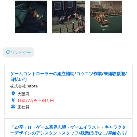
ゾンビゲー
ゲームコントローラーの組立補助/コツコツ作業/未経験歓迎/
日払い可
株式会社Tetote
大阪府
月給27万円～34万円
正社員
「27卒」IT・ゲーム業界志望・ゲームイラスト・キャラクタ
ーデザインのアシスタントスタッフ/残業ほぼなし/昇給あり/