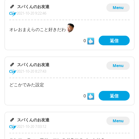
スパくんのお友達
Menu
2021-10-20 9:22:46
オレおまえらのこと好きだわ
0
返信
スパくんのお友達
Menu
2021-10-20 8:27:43
どこかでみた設定
0
返信
スパくんのお友達
Menu
2021-10-20 7:03:12