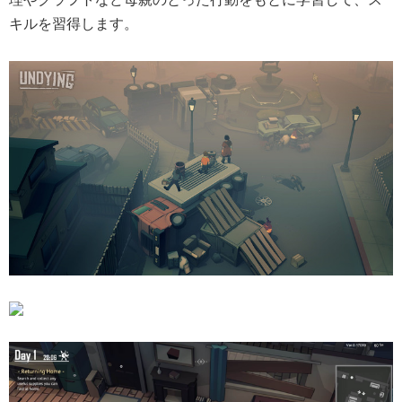
キルを習得します。