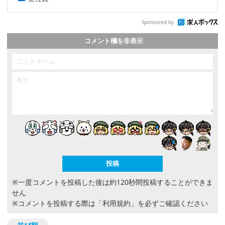
Sponsored by
コメント欄を非表示
※一度コメントを投稿した後は約120秒間投稿することができま
せん
※コメントを投稿する際は
「利用規約」
を必ずご確認ください