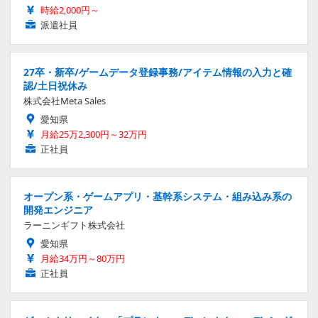
時給2,000円～
派遣社員
27卒・新卒/ゲームデータ登録事務/アイテム情報の入力と確
認/土日祝休み
株式会社Meta Sales
愛知県
月給25万2,300円～32万円
正社員
オープン系・ゲームアプリ・基幹系システム・組み込み系の
開発エンジニア
ラーニンギフト株式会社
愛知県
月給34万円～80万円
正社員