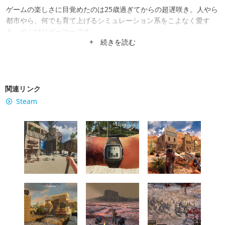
ゲームの楽しさに目覚めたのは25歳過ぎてからの超遅咲き。人やら
都市やら、何でも育て上げるシミュレーション系をこよなく愛す
る、のんびりゲーマーです。
+ 続きを読む
関連リンク
Steam