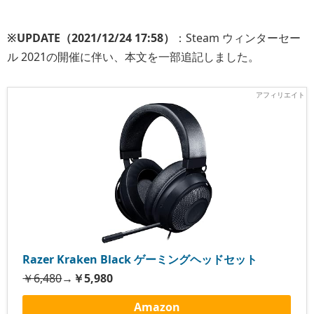
※UPDATE（2021/12/24 17:58）
：Steam ウィンターセー
ル 2021の開催に伴い、本文を一部追記しました。
Razer Kraken Black ゲーミングヘッドセット
￥6,480
→
￥5,980
Amazon