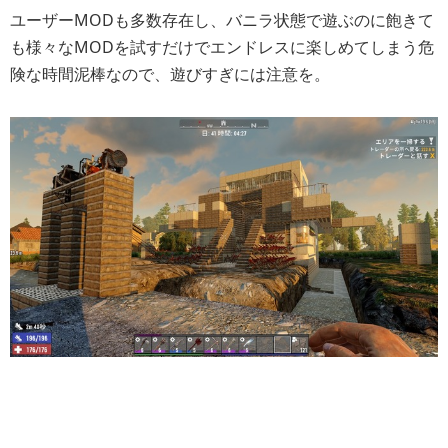
ユーザーMODも多数存在し、バニラ状態で遊ぶのに飽きて
も様々なMODを試すだけでエンドレスに楽しめてしまう危
険な時間泥棒なので、遊びすぎには注意を。