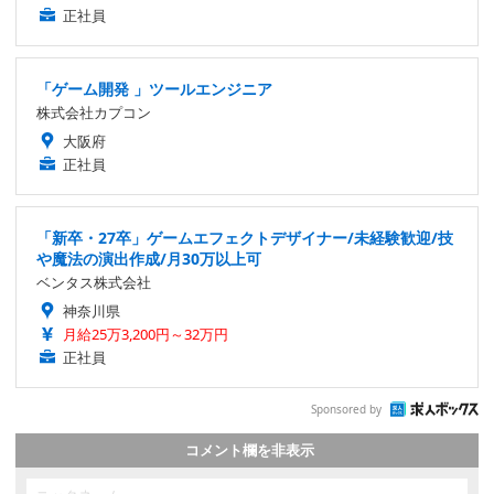
正社員
「ゲーム開発 」ツールエンジニア
株式会社カプコン
大阪府
正社員
「新卒・27卒」ゲームエフェクトデザイナー/未経験歓迎/技
や魔法の演出作成/月30万以上可
ベンタス株式会社
神奈川県
月給25万3,200円～32万円
正社員
Sponsored by
コメント欄を非表示