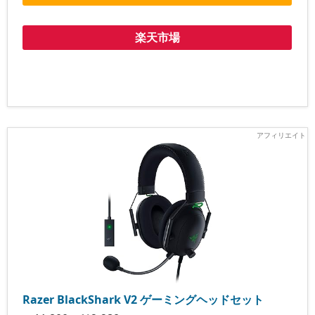
楽天市場
Razer BlackShark V2 ゲーミングヘッドセット