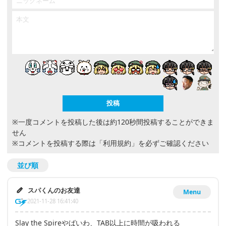
※一度コメントを投稿した後は約120秒間投稿することができま
せん
※コメントを投稿する際は
「利用規約」
を必ずご確認ください
並び順
スパくんのお友達
Menu
2021-11-28 16:41:40
Slay the Spireやばいわ、TAB以上に時間が吸われる