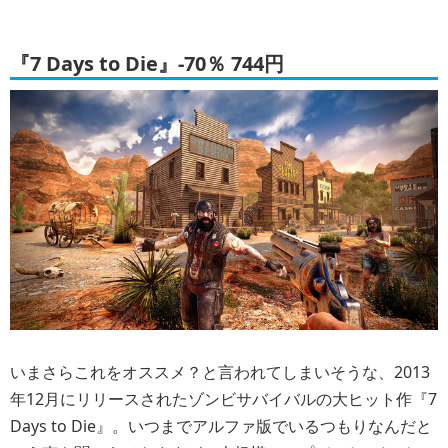
『7 Days to Die』-70％ 744円
いまさらこれをオススメ？と言われてしまいそうな、2013
年12月にリリースされたゾンビサバイバルの大ヒット作『7
Days to Die』。いつまでアルファ版でいるつもりなんだと