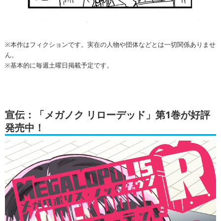
※本作はフィクションです。実在の人物や団体などとは一切関係ありませ
ん。
※基本的に毎週土曜日掲載予定です。
宣伝：「メガノク リローデッド」第1巻が好評
発売中！