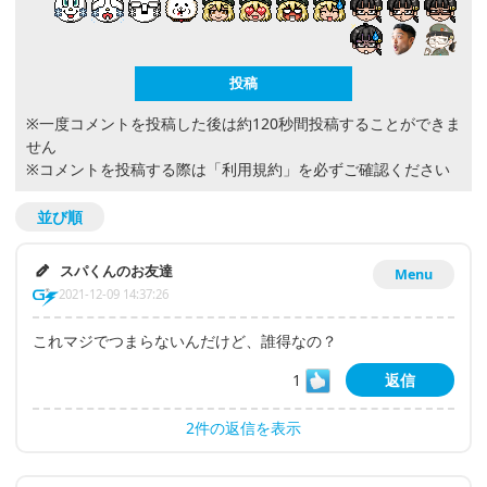
※一度コメントを投稿した後は約120秒間投稿することができま
せん
※コメントを投稿する際は
「利用規約」
を必ずご確認ください
並び順
スパくんのお友達
Menu
2021-12-09 14:37:26
これマジでつまらないんだけど、誰得なの？
1
返信
2件の返信を表示