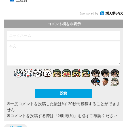
Sponsored by
コメント欄を非表示
※一度コメントを投稿した後は約120秒間投稿することができま
せん
※コメントを投稿する際は
「利用規約」
を必ずご確認ください