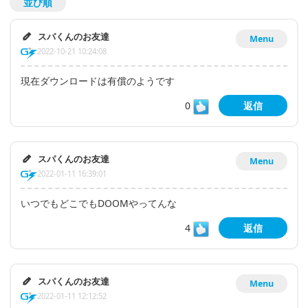
並び順
スパくんのお友達
Menu
2022-10-21 10:24:08
現在ダウンロードは有償のようです
0
返信
スパくんのお友達
Menu
2022-01-11 16:39:01
いつでもどこでもDOOMやってんな
4
返信
スパくんのお友達
Menu
2022-01-11 12:12:52