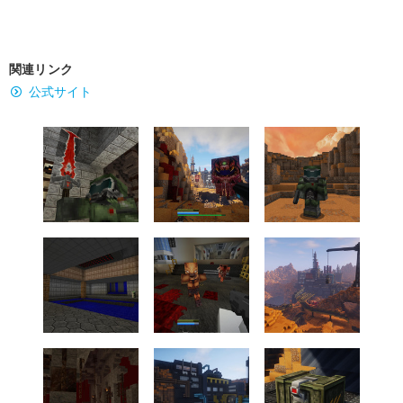
関連リンク
公式サイト