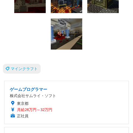
マインクラフト
ゲームプログラマー
株式会社サムライ・ソフト
東京都
月給28万円～32万円
正社員