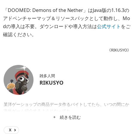
「DOOMED: Demons of the Nether」はJava版の1.16.3の
アドベンチャーマップ＆リソースパックとして動作し、Mo
dの導入は不要。ダウンロードや導入方法は
公式サイト
をご
確認ください。
《RIKUSYO》
雑多人間
RIKUSYO
某洋ゲーショップの商品データ作るバイトしてたら、いつの間にか
海外ゲーム紹介するようになってた。
+ 続きを読む
X