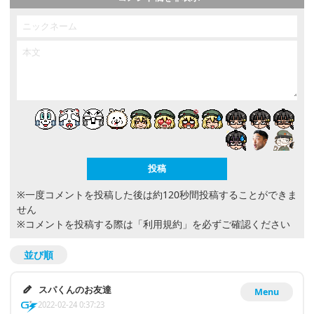
※一度コメントを投稿した後は約120秒間投稿することができま
せん
※コメントを投稿する際は
「利用規約」
を必ずご確認ください
並び順
スパくんのお友達
Menu
2022-02-24 0:37:23