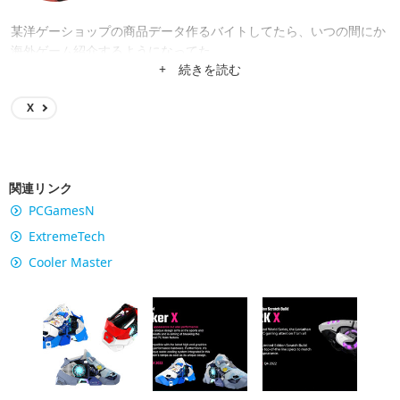
某洋ゲーショップの商品データ作るバイトしてたら、いつの間にか
海外ゲーム紹介するようになってた。
+ 続きを読む
X
関連リンク
PCGamesN
ExtremeTech
Cooler Master