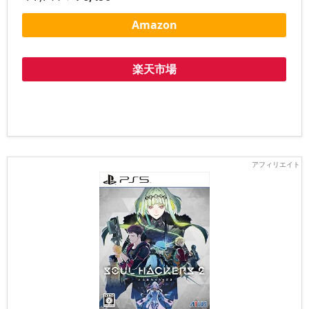
Amazon
楽天市場