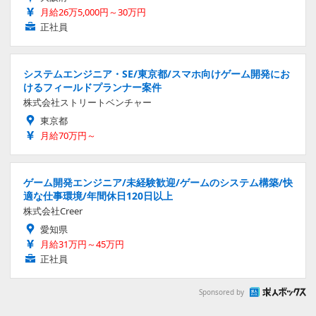
月給26万5,000円～30万円
正社員
システムエンジニア・SE/東京都/スマホ向けゲーム開発にお
けるフィールドプランナー案件
株式会社ストリートベンチャー
東京都
月給70万円～
ゲーム開発エンジニア/未経験歓迎/ゲームのシステム構築/快
適な仕事環境/年間休日120日以上
株式会社Creer
愛知県
月給31万円～45万円
正社員
Sponsored by