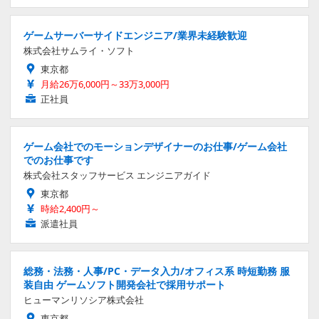
ゲームサーバーサイドエンジニア/業界未経験歓迎
株式会社サムライ・ソフト
東京都
月給26万6,000円～33万3,000円
正社員
ゲーム会社でのモーションデザイナーのお仕事/ゲーム会社
でのお仕事です
株式会社スタッフサービス エンジニアガイド
東京都
時給2,400円～
派遣社員
総務・法務・人事/PC・データ入力/オフィス系 時短勤務 服
装自由 ゲームソフト開発会社で採用サポート
ヒューマンリソシア株式会社
東京都