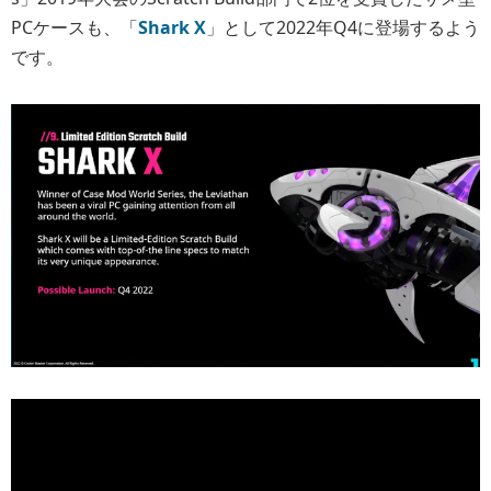
PCケースも、「
Shark X
」として2022年Q4に登場するよう
です。