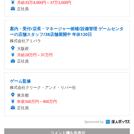
月給33万4,000円～37万3,000円
正社員
案内・受付/店長・マネージャー候補/設備管理 ゲームセンタ
ーの店舗スタッフ/38店舗展開中 年休120日
株式会社アミパラ
大阪府
月給28万円～31万円
正社員
ゲーム監修
株式会社クリーク・アンド・リバー社
東京都
年収500万円～900万円
正社員
Sponsored by
コメント欄を非表示