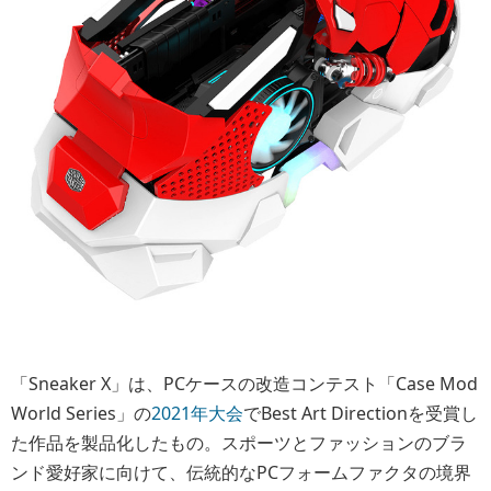
「Sneaker X」は、PCケースの改造コンテスト「Case Mod
World Series」の
2021年大会
でBest Art Directionを受賞し
た作品を製品化したもの。スポーツとファッションのブラ
ンド愛好家に向けて、伝統的なPCフォームファクタの境界