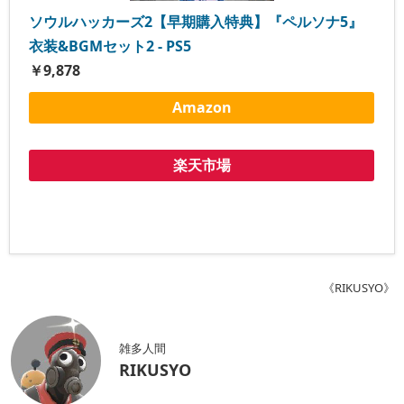
ソウルハッカーズ2【早期購入特典】『ペルソナ5』
衣装&BGMセット2 - PS5
￥9,878
Amazon
楽天市場
《RIKUSYO》
雑多人間
RIKUSYO