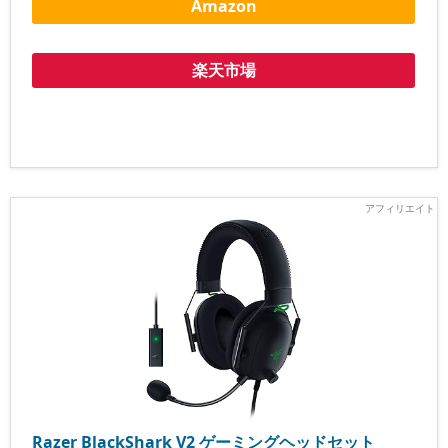
Amazon
楽天市場
Razer BlackShark V2 ゲーミングヘッドセット