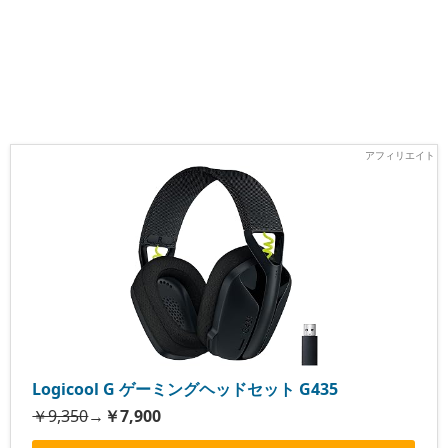
Logicool G ゲーミングヘッドセット G435
￥9,350
→
￥7,900