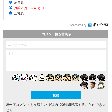
埼玉県
月給29万円～40万円
正社員
Sponsored by
コメント欄を非表示
※一度コメントを投稿した後は約120秒間投稿することができま
せん