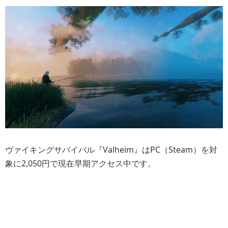
ヴァイキングサバイバル『Valheim』はPC（Steam）を対
象に2,050円で現在早期アクセス中です。