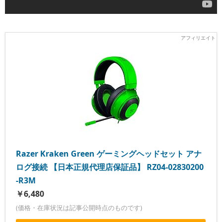
Razer Kraken Green ゲーミングヘッドセット アナ
ログ接続 【日本正規代理店保証品】 RZ04-02830200
-R3M
￥6,480
(価格・在庫状況は記事公開時点のものです)