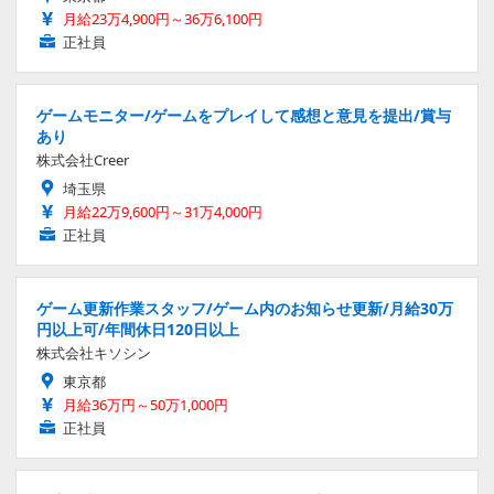
月給23万4,900円～36万6,100円
正社員
ゲームモニター/ゲームをプレイして感想と意見を提出/賞与
あり
株式会社Creer
埼玉県
月給22万9,600円～31万4,000円
正社員
ゲーム更新作業スタッフ/ゲーム内のお知らせ更新/月給30万
円以上可/年間休日120日以上
株式会社キソシン
東京都
月給36万円～50万1,000円
正社員