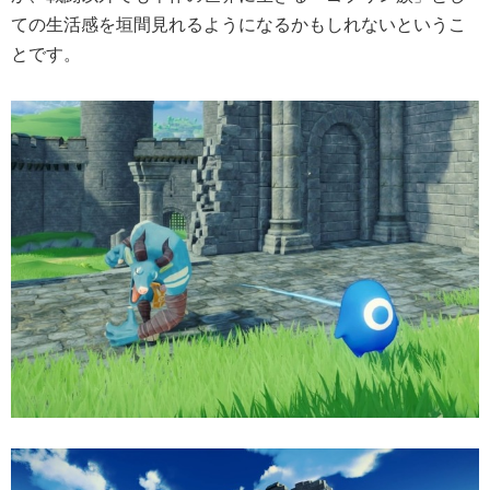
ての生活感を垣間見れるようになるかもしれないというこ
とです。