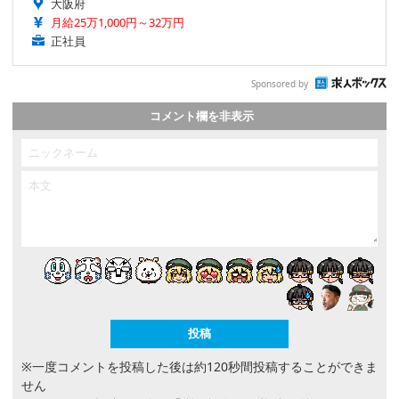
大阪府
月給25万1,000円～32万円
正社員
Sponsored by
コメント欄を非表示
※一度コメントを投稿した後は約120秒間投稿することができま
せん