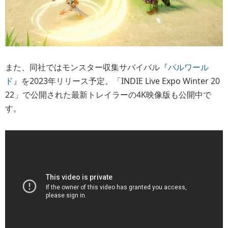
また、同社ではモンスター収集サバイバル『
パルワール
ド
』を2023年リリース予定。「INDIE Live Expo Winter 20
22」で公開された最新トレイラーの4K映像版も公開中で
す。