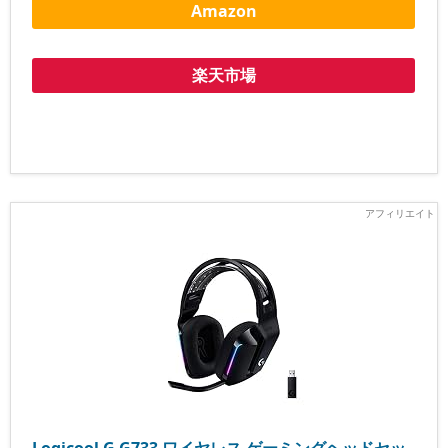
Amazon
楽天市場
Logicool G G733 ワイヤレス ゲーミングヘッドセッ