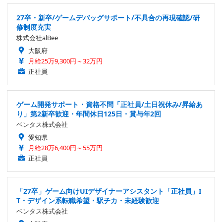
27卒・新卒/ゲームデバッグサポート/不具合の再現確認/研
修制度充実
株式会社alBee
大阪府
月給25万9,300円～32万円
正社員
ゲーム開発サポート・資格不問「正社員/土日祝休み/昇給あ
り」第2新卒歓迎・年間休日125日・賞与年2回
ベンタス株式会社
愛知県
月給28万6,400円～55万円
正社員
「27卒」ゲーム向けUIデザイナーアシスタント「正社員」I
T・デザイン系転職希望・駅チカ・未経験歓迎
ベンタス株式会社