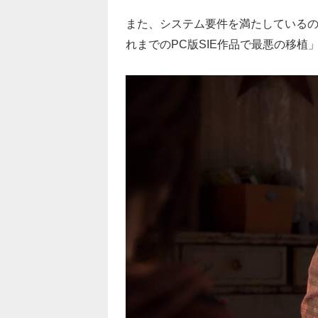
また、システム要件を満たしている
れまでのPC版SIE作品で最悪の移植