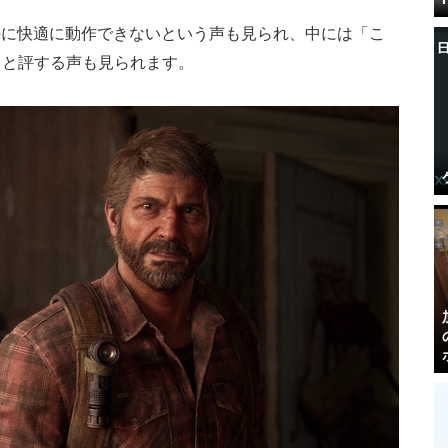
のに快適に動作できないという声も見られ、中には「こ
」と評する声も見られます。