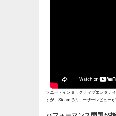
ソニー・インタラクティブエンタテイ
すが、Steamでのユーザーレビュー
パフォーマンス問題が