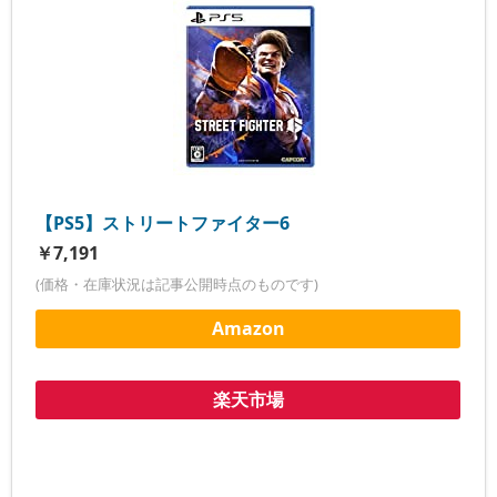
【PS5】ストリートファイター6
￥7,191
(価格・在庫状況は記事公開時点のものです)
Amazon
楽天市場