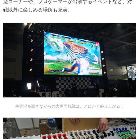
遊コーナーや、プロゲーマーが出演するイベントなど、対
戦以外に楽しめる場所も充実。
生実況を聴きながらの大画面観戦は、とにかく盛り上がる！