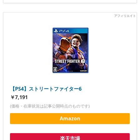
【PS4】ストリートファイター6
￥7,191
(価格・在庫状況は記事公開時点のものです)
Amazon
楽天市場