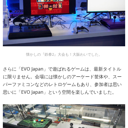
懐かしの『鉄拳2』大会も！大賑わいでした。
さらに「EVO Japan」で遊ばれるゲームは、最新タイトル
に限りません。会場には懐かしのアーケード筐体や、スー
パーファミコンなどのレトロゲームもあり、参加者は思い
思いに「EVO Japan」という空間を楽しんでいました。