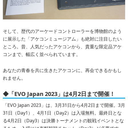
そして、歴代のアーケードコントローラーを博物館のよう
に展示した「アケコンミュージアム」も絶対に注目したい
ところ。昔、人気だったアケコンから、貴重な限定品アケ
コンまで、幅広く並べられています。
あなたの青春を共に生きたアケコンに、再会できるかもし
れません。
◆「EVO Japan 2023」は4月2日まで開催！
「EVO Japan 2023」は、3月31日から4月2日まで開催。3月
31日（Day1）、4月1日（Day2）は入場無料。最終日とな
る4月2日（Day3）は決勝トーナメントの観戦イベントとな