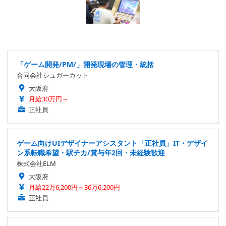
「ゲーム開発/PM/」開発現場の管理・統括
合同会社シュガーカット
大阪府
月給30万円～
正社員
ゲーム向けUIデザイナーアシスタント「正社員」IT・デザイ
ン系転職希望・駅チカ/賞与年2回・未経験歓迎
株式会社ELM
大阪府
月給22万6,200円～36万6,200円
正社員