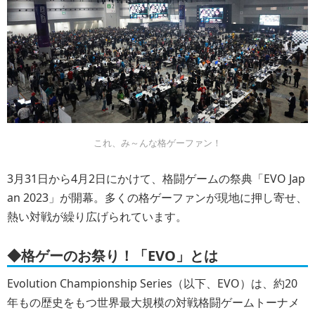
これ、み～んな格ゲーファン！
3月31日から4月2日にかけて、格闘ゲームの祭典「EVO Jap
an 2023」が開幕。多くの格ゲーファンが現地に押し寄せ、
熱い対戦が繰り広げられています。
◆格ゲーのお祭り！「EVO」とは
Evolution Championship Series（以下、EVO）は、約20
年もの歴史をもつ世界最大規模の対戦格闘ゲームトーナメ