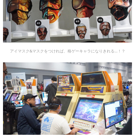
アイマスク&マスクをつければ、格ゲーキャラになりきれる…！？