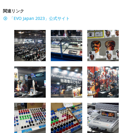
関連リンク
「EVO Japan 2023」公式サイト