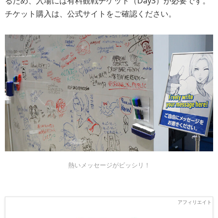
るため、入場には有料観戦チケット（Day3）が必要です。
チケット購入は、公式サイトをご確認ください。
熱いメッセージがビッシリ！