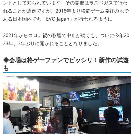
ントとして知られています。その開催はラスベガスで行わ
れることが通例ですが、2018年より格闘ゲーム発祥の地で
ある日本国内でも「EVO Japan」が行われるように。
2021年からコロナ禍の影響で中止が続くも、ついに今年20
23年、3年ぶりに開かれることとなりました。
◆会場は格ゲーファンでビッシリ！新作の試遊
も