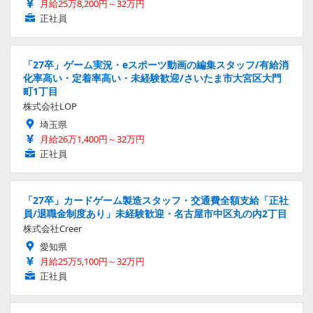
月給25万8,200円～32万円
正社員
「27卒」ゲーム実況・eスポーツ動画の編集スタッフ/有給消
化率高い・定着率高い・未経験歓迎/さいたま市大宮区大門
町1丁目
株式会社LOP
埼玉県
月給26万1,400円～32万円
正社員
「27卒」カードゲーム製造スタッフ・交通費全額支給「正社
員/退職金制度あり」未経験歓迎・名古屋市中区丸の内2丁目
株式会社Creer
愛知県
月給25万5,100円～32万円
正社員