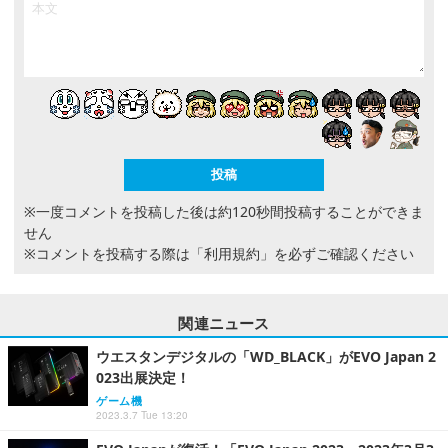
※一度コメントを投稿した後は約120秒間投稿することができま
せん
※コメントを投稿する際は
「利用規約」
を必ずご確認ください
関連ニュース
ウエスタンデジタルの「WD_BLACK」がEVO Japan 2
023出展決定！
ゲーム機
2023.3.7 Tue 13:20