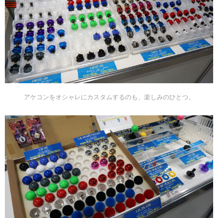
アケコンをオシャレにカスタムするのも、楽しみのひとつ。