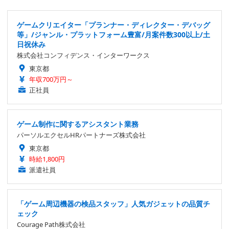
ゲームクリエイター「プランナー・ディレクター・デバッグ
等」/ジャンル・プラットフォーム豊富/月案件数300以上/土
日祝休み
株式会社コンフィデンス・インターワークス
東京都
年収700万円～
正社員
ゲーム制作に関するアシスタント業務
パーソルエクセルHRパートナーズ株式会社
東京都
時給1,800円
派遣社員
「ゲーム周辺機器の検品スタッフ」人気ガジェットの品質チ
ェック
Courage Path株式会社