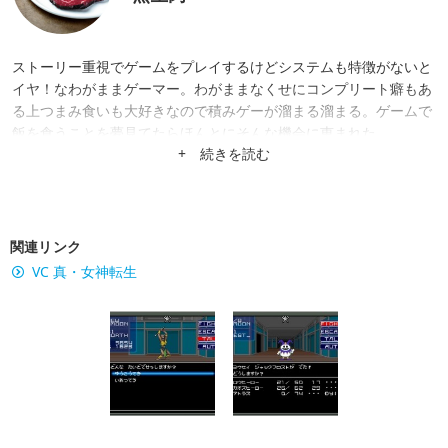
ストーリー重視でゲームをプレイするけどシステムも特徴がないと
イヤ！なわがままゲーマー。わがままなくせにコンプリート癖もあ
る上つまみ食いも大好きなので積みゲーが溜まる溜まる。ゲームで
飯を食うことを夢見てたらほんとにそんな機会に恵まれた。
+ 続きを読む
関連リンク
VC 真・女神転生