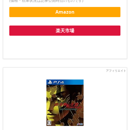
(価格・在庫状況は記事公開時点のものです)
Amazon
楽天市場