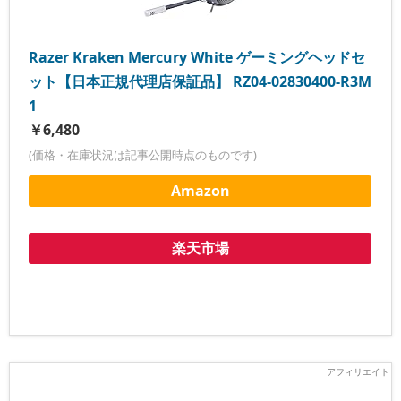
Razer Kraken Mercury White ゲーミングヘッドセ
ット【日本正規代理店保証品】 RZ04-02830400-R3M
1
￥6,480
(価格・在庫状況は記事公開時点のものです)
Amazon
楽天市場