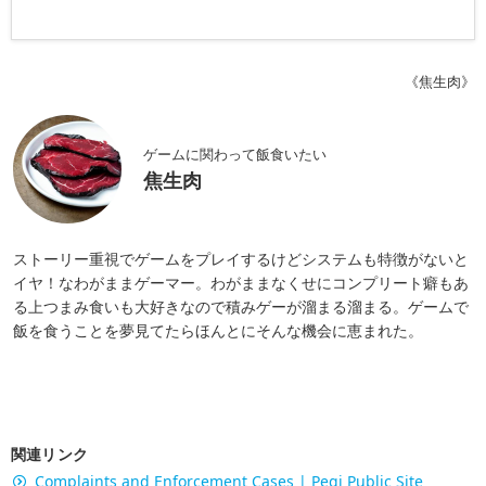
《焦生肉》
ゲームに関わって飯食いたい
焦生肉
ストーリー重視でゲームをプレイするけどシステムも特徴がないと
イヤ！なわがままゲーマー。わがままなくせにコンプリート癖もあ
る上つまみ食いも大好きなので積みゲーが溜まる溜まる。ゲームで
飯を食うことを夢見てたらほんとにそんな機会に恵まれた。
関連リンク
Complaints and Enforcement Cases | Pegi Public Site