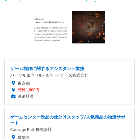
ゲーム制作に関するアシスタント業務
パーソルエクセルHRパートナーズ株式会社
東京都
時給1,800円
派遣社員
ゲームセンター景品の仕分けスタッフ/人気商品の物流サポ
ート
Courage Path株式会社
愛知県