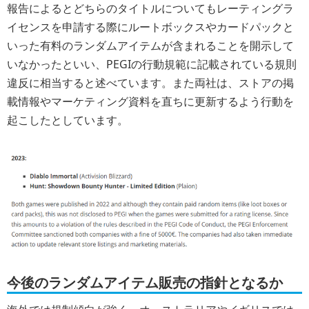
報告によるとどちらのタイトルについてもレーティングラ
イセンスを申請する際にルートボックスやカードパックと
いった有料のランダムアイテムが含まれることを開示して
いなかったといい、PEGIの行動規範に記載されている規則
違反に相当すると述べています。また両社は、ストアの掲
載情報やマーケティング資料を直ちに更新するよう行動を
起こしたとしています。
今後のランダムアイテム販売の指針となるか