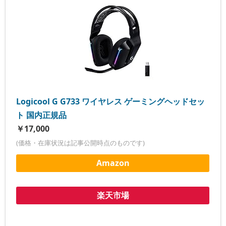
Logicool G G733 ワイヤレス ゲーミングヘッドセッ
ト 国内正規品
￥17,000
(価格・在庫状況は記事公開時点のものです)
Amazon
楽天市場