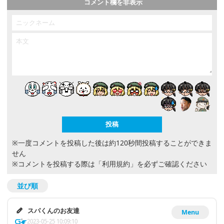
コメント欄を非表示
※一度コメントを投稿した後は約120秒間投稿することができま
せん
※コメントを投稿する際は
「利用規約」
を必ずご確認ください
並び順
スパくんのお友達
Menu
2023-05-25 10:09:10