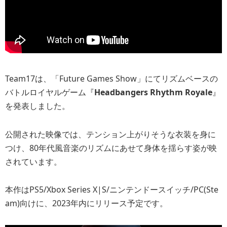
Team17は、「Future Games Show」にてリズムベースの
バトルロイヤルゲーム『
Headbangers Rhythm Royale
』
を発表しました。
公開された映像では、テンション上がりそうな衣装を身に
つけ、80年代風音楽のリズムにあせて身体を揺らす姿が映
されています。
本作はPS5/Xbox Series X|S/ニンテンドースイッチ/PC(Ste
am)向けに、2023年内にリリース予定です。