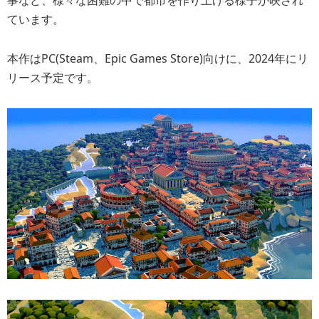
ています。
本作はPC(Steam、Epic Games Store)向けに、2024年にリ
リース予定です。