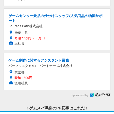
ゲームセンター景品の仕分けスタッフ/人気商品の物流サポ
ート
Courage Path株式会社
神奈川県
月給27万円～35万円
正社員
ゲーム制作に関するアシスタント業務
パーソルエクセルHRパートナーズ株式会社
東京都
時給1,800円
派遣社員
Sponsored by
！ゲムスパ渾身のPR記事はこれだ！