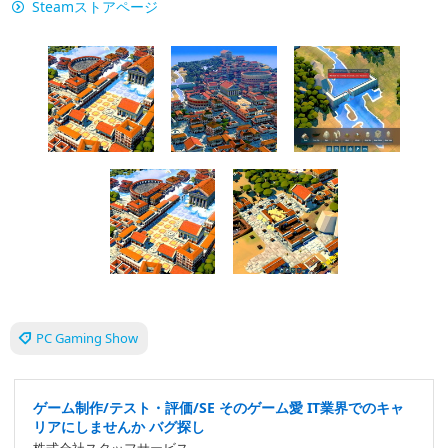
Steamストアページ
PC Gaming Show
ゲーム制作/テスト・評価/SE そのゲーム愛 IT業界でのキャ
リアにしませんか バグ探し