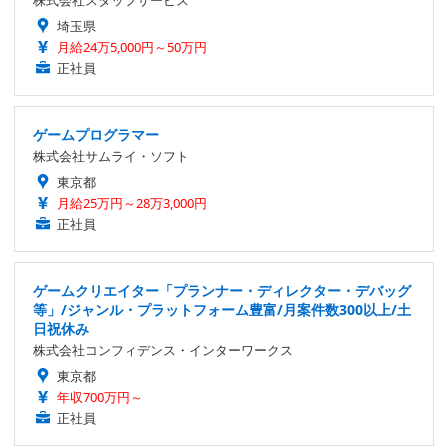
株式会社スタッフサービス
埼玉県
月給24万5,000円～50万円
正社員
ゲームプログラマー
株式会社サムライ・ソフト
東京都
月給25万円～28万3,000円
正社員
ゲームクリエイター「プランナー・ディレクター・デバッグ
等」/ジャンル・プラットフォーム豊富/月案件数300以上/土
日祝休み
株式会社コンフィデンス・インターワークス
東京都
年収700万円～
正社員