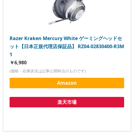
Razer Kraken Mercury White ゲーミングヘッドセ
ット【日本正規代理店保証品】 RZ04-02830400-R3M
1
￥6,980
(価格・在庫状況は記事公開時点のものです)
Amazon
楽天市場