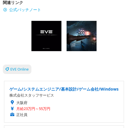
関連リンク
公式パッチノート
EVE Online
ゲーム/システムエンジニア/基本設計/ゲーム会社/Windows
株式会社スタッフサービス
大阪府
月給23万円～55万円
正社員