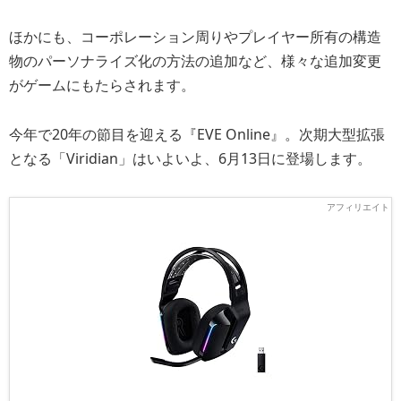
ほかにも、コーポレーション周りやプレイヤー所有の構造
物のパーソナライズ化の方法の追加など、様々な追加変更
がゲームにもたらされます。
今年で20年の節目を迎える『EVE Online』。次期大型拡張
となる「Viridian」はいよいよ、6月13日に登場します。