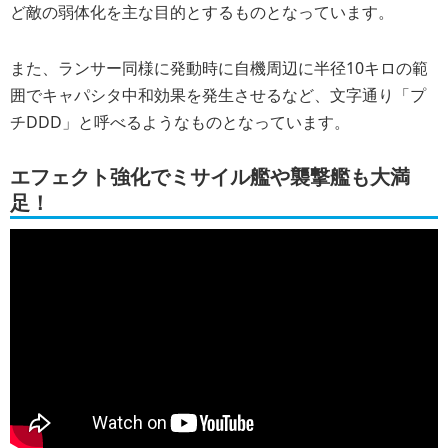
ど敵の弱体化を主な目的とするものとなっています。
また、ランサー同様に発動時に自機周辺に半径10キロの範
囲でキャパシタ中和効果を発生させるなど、文字通り「プ
チDDD」と呼べるようなものとなっています。
エフェクト強化でミサイル艦や襲撃艦も大満
足！