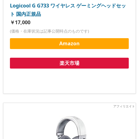
Logicool G G733 ワイヤレス ゲーミングヘッドセッ
ト 国内正規品
￥17,000
(価格・在庫状況は記事公開時点のものです)
Amazon
楽天市場