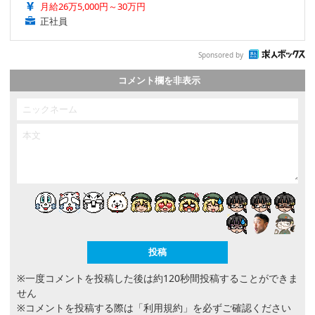
月給26万5,000円～30万円
正社員
Sponsored by
コメント欄を非表示
※一度コメントを投稿した後は約120秒間投稿することができま
せん
※コメントを投稿する際は
「利用規約」
を必ずご確認ください