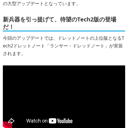
の大型アップデートとなっています。
新兵器を引っ提げて、待望のTech2版の登場
だ！
今回のアップデートでは、ドレットノートの上位版となるT
ech2ドレットノート「ランサー・ドレッドノート」が実装
されます。