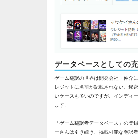
データベースとしての充
ゲーム翻訳の世界は開発会社・仲介
レジットに名前が記載されない、秘
いケースも多いのですが、インディ
ます。
「ゲーム翻訳者データベース」の登
ーさんは引き続き、掲載可能な翻訳