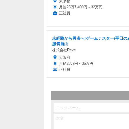
東京都
月給25万7,400円～32万円
正社員
未経験から勇者へ!ゲームテスター/平日のみ
服装自由
株式会社Reve
大阪府
月給28万円～35万円
正社員