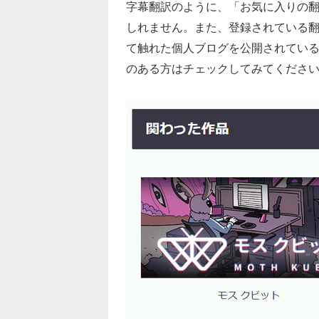
字幕翻訳のように、「お気に入りの
しれません。また、登録されている
て触れた個人ブログを公開されてい
のある方はチェックしてみてくださ