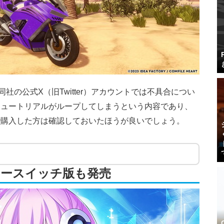
社の公式X（旧Twitter）アカウントでは不具合につい
チュートリアルがループしてしまうという内容であり、
で購入した方は確認しておいたほうが良いでしょう。
ドースイッチ版も発売