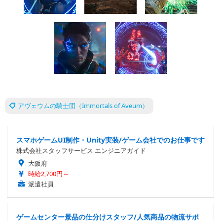
アヴェウムの騎士団（Immortals of Aveum）
スマホゲームUI制作・Unity実装/ゲーム会社でのお仕事です
株式会社スタッフサービス エンジニアガイド
大阪府
時給2,700円～
派遣社員
ゲームセンター景品の仕分けスタッフ/人気商品の物流サポ