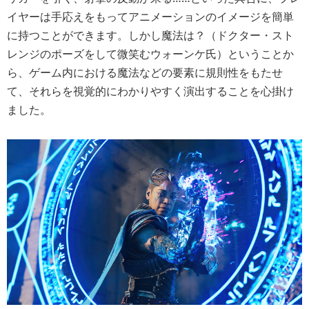
イヤーは手応えをもってアニメーションのイメージを簡単
に持つことができます。しかし魔法は？（ドクター・スト
レンジのポーズをして微笑むウォーンケ氏）ということか
ら、ゲーム内における魔法などの要素に規則性をもたせ
て、それらを視覚的にわかりやすく演出することを心掛け
ました。