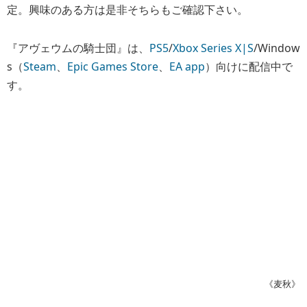
定。興味のある方は是非そちらもご確認下さい。
『アヴェウムの騎士団』は、
PS5
/
Xbox Series X|S
/Window
s（
Steam
、
Epic Games Store
、
EA app
）向けに配信中で
す。
《麦秋》