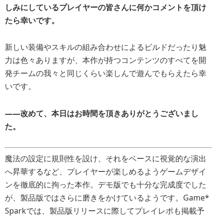
しみにしているプレイヤーの皆さんに何かコメントを頂け
たら幸いです。
新しい装備やスキルの組み合わせによるビルドだったり魅
力は色々ありますが、本作が持つコンテンツのすべてを開
発チームの我々と同じくらい楽しんで遊んでもらえたら幸
いです。
――
改めて、本日はお時間を頂きありがとうございまし
た。
魔法の設定に規則性を設け、それをベースに視覚的な演出
へ昇華するなど、プレイヤーが楽しめるようゲームデザイ
ンを徹底的に拘った本作。デモ版でも十分な完成度でした
が、製品版ではさらに磨きをかけているようです。Game*
Sparkでは、製品版リリースに際してプレイレポも掲載予