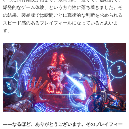
爆発的なゲーム体験」という方向性に落ち着きました。そ
の結果、製品版では瞬間ごとに戦術的な判断を求められる
スピード感のあるプレイフィールになっていると思いま
す。
――
なるほど、ありがとうございます。そのプレイフィー