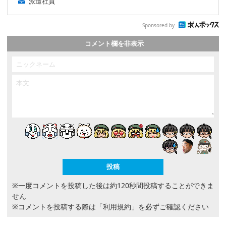
派遣社員
Sponsored by
コメント欄を非表示
※一度コメントを投稿した後は約120秒間投稿することができま
せん
※コメントを投稿する際は
「利用規約」
を必ずご確認ください