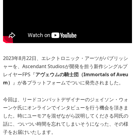
2023年8月22日、エレクトロニック・アーツがパブリッシ
ャーを、Ascendant Studiosが開発を担う新作シングルプ
レイヤーFPS『
アヴェウムの騎士団（Immortals of Aveu
m）
』が各プラットフォームでついに発売されました。
今回は、リードコンバットデザイナーのジェイソン・ウォ
ーンケ氏にオンラインでインタビューを行う機会を頂きま
した。時にユーモアを混ぜながら説明してくださる同氏の
話に、ついつい時間を忘れてしまいそうになった、その様
子をお届けいたします。