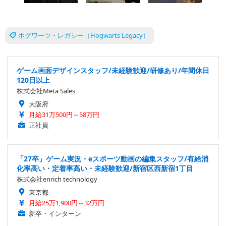
ホグワーツ・レガシー（Hogwarts Legacy）
ゲーム画面デザインスタッフ/未経験歓迎/研修あり/年間休日
120日以上
株式会社Meta Sales
大阪府
月給31万500円～58万円
正社員
「27卒」ゲーム実況・eスポーツ動画の編集スタッフ/有給消
化率高い・定着率高い・未経験歓迎/新宿区西新宿1丁目
株式会社enrich technology
東京都
月給25万1,900円～32万円
新卒・インターン