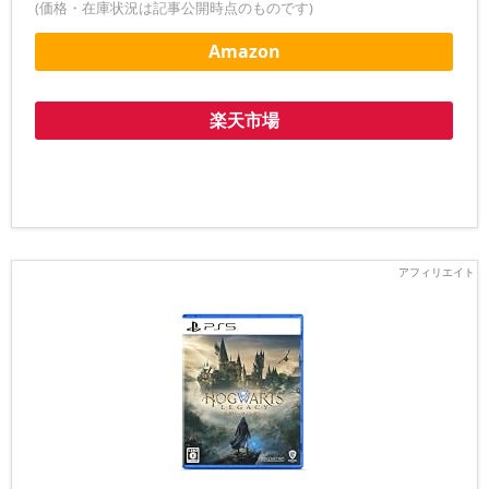
(価格・在庫状況は記事公開時点のものです)
Amazon
楽天市場