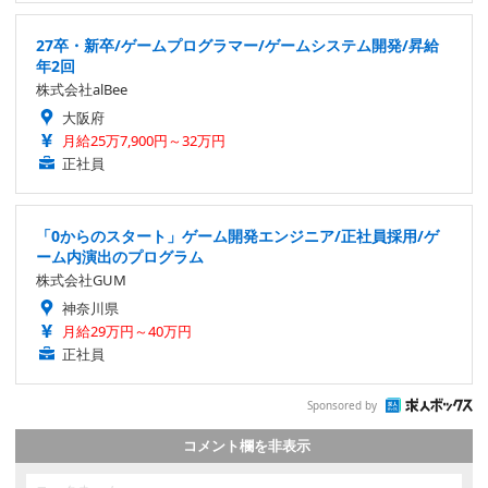
27卒・新卒/ゲームプログラマー/ゲームシステム開発/昇給
年2回
株式会社alBee
大阪府
月給25万7,900円～32万円
正社員
「0からのスタート」ゲーム開発エンジニア/正社員採用/ゲ
ーム内演出のプログラム
株式会社GUM
神奈川県
月給29万円～40万円
正社員
Sponsored by
コメント欄を非表示