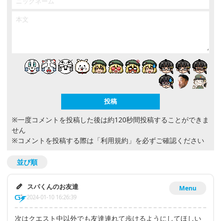
※一度コメントを投稿した後は約120秒間投稿することができま
せん
※コメントを投稿する際は
「利用規約」
を必ずご確認ください
並び順
スパくんのお友達
Menu
2024-01-10 16:26:39
次はクエスト中以外でも友達連れて歩けるようにしてほしい