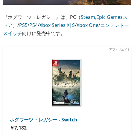
『ホグワーツ・レガシー』は、PC（
Steam
,
Epic Gamesス
トア
）/
PS5
/
PS4
/
Xbox Series X|S
/
Xbox One
/
ニンテンドー
スイッチ
向けに発売中です。
ホグワーツ・レガシー - Switch
￥7,182