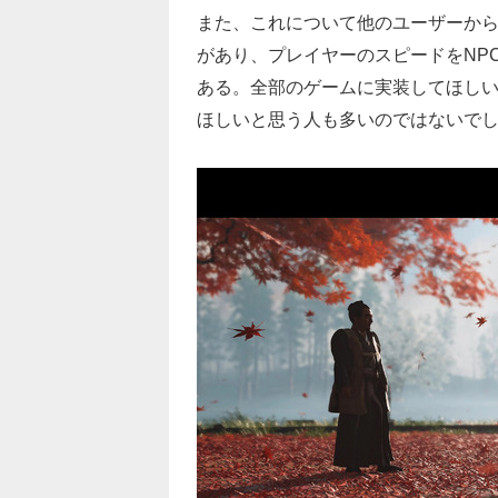
また、これについて他のユーザーから「『G
があり、プレイヤーのスピードをNP
ある。全部のゲームに実装してほし
ほしいと思う人も多いのではないで