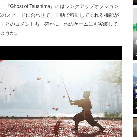
host of Tsushima』にはシンクアップオプション
Cのスピードに合わせて、自動で移動してくれる機能が
い」とのコメントも。確かに、他のゲームにも実装して
しょうか。