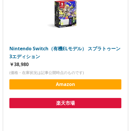
Nintendo Switch（有機ELモデル） スプラトゥーン
3エディション
￥38,980
(価格・在庫状況は記事公開時点のものです)
Amazon
楽天市場