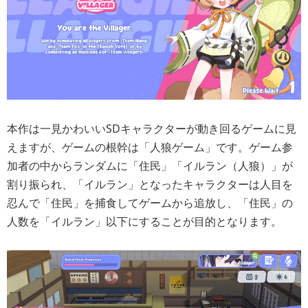
本作は一見かわいいSDキャラクターが動き回るゲームに見
えますが、ゲームの根幹は「人狼ゲーム」です。ゲーム参
加者の中からランダムに「住民」「イルラン（人狼）」が
割り振られ、「イルラン」となったキャラクターは人目を
忍んで「住民」を捕食してゲームから追放し、「住民」の
人数を「イルラン」以下にすることが目的となります。