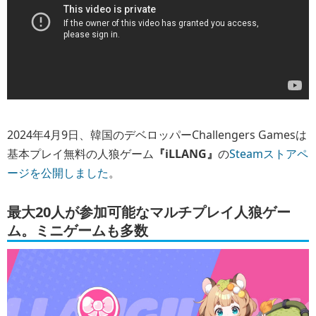
2024年4月9日、韓国のデベロッパーChallengers Gamesは
基本プレイ無料の人狼ゲーム
『iLLANG』
の
Steamストアペ
ージを公開しました
。
最大20人が参加可能なマルチプレイ人狼ゲー
ム。ミニゲームも多数