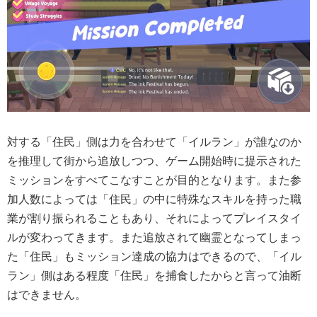
対する「住民」側は力を合わせて「イルラン」が誰なのか
を推理して街から追放しつつ、ゲーム開始時に提示された
ミッションをすべてこなすことが目的となります。また参
加人数によっては「住民」の中に特殊なスキルを持った職
業が割り振られることもあり、それによってプレイスタイ
ルが変わってきます。また追放されて幽霊となってしまっ
た「住民」もミッション達成の協力はできるので、「イル
ラン」側はある程度「住民」を捕食したからと言って油断
はできません。