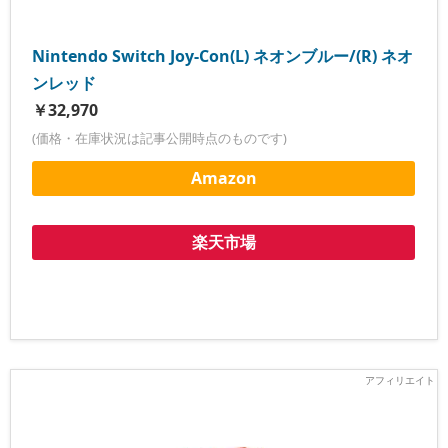
Nintendo Switch Joy-Con(L) ネオンブルー/(R) ネオ
ンレッド
￥32,970
(価格・在庫状況は記事公開時点のものです)
Amazon
楽天市場