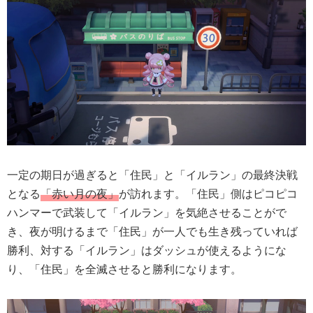
一定の期日が過ぎると「住民」と「イルラン」の最終決戦
となる
「赤い月の夜」
が訪れます。「住民」側はピコピコ
ハンマーで武装して「イルラン」を気絶させることがで
き、夜が明けるまで「住民」が一人でも生き残っていれば
勝利、対する「イルラン」はダッシュが使えるようにな
り、「住民」を全滅させると勝利になります。