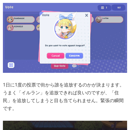
1日に1度の投票で街から誰を追放するのかが決まります。
うまく「イルラン」を追放できれば良いのですが、「住
民」を追放してしまうと目も当てられません。緊張の瞬間
です。