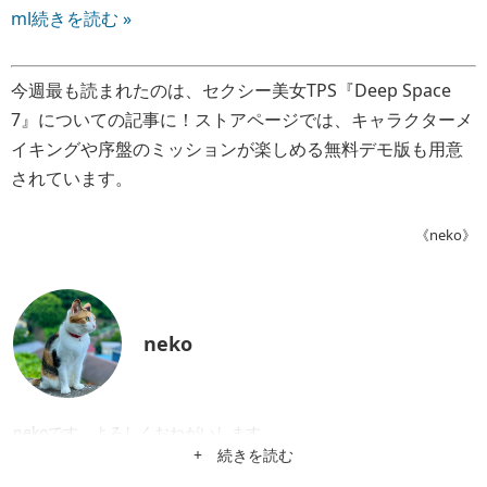
ml
続きを読む »
今週最も読まれたのは、セクシー美女TPS『Deep Space
7』についての記事に！ストアページでは、キャラクターメ
イキングや序盤のミッションが楽しめる無料デモ版も用意
されています。
《neko》
neko
nekoです。よろしくおねがいします。
+ 続きを読む