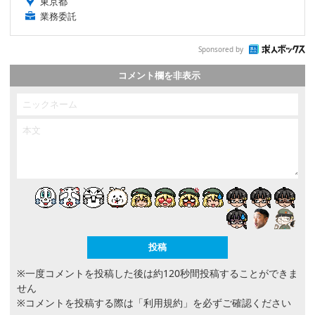
東京都
業務委託
Sponsored by
コメント欄を非表示
※一度コメントを投稿した後は約120秒間投稿することができま
せん
※コメントを投稿する際は
「利用規約」
を必ずご確認ください