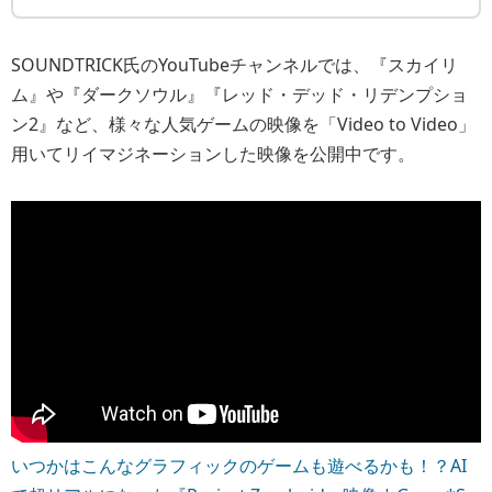
SOUNDTRICK氏のYouTubeチャンネルでは、『スカイリ
ム』や『ダークソウル』『レッド・デッド・リデンプショ
ン2』など、様々な人気ゲームの映像を「Video to Video」
用いてリイマジネーションした映像を公開中です。
いつかはこんなグラフィックのゲームも遊べるかも！？AI