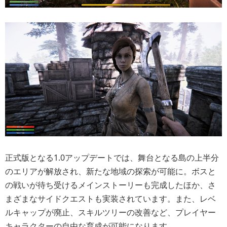
正式版となる1.0アップデートでは、舞台となる島の上半分
のエリアが解放され、新たな地域の探索が可能に。ボスと
の戦いが待ち受けるメインストーリーも完成したほか、さ
まざまなサイドクエストも実装されています。また、レベ
ルキャップが廃止、スキルツリーの改善など、プレイヤー
キャラクターの自由な育成が可能になります。