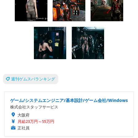
週刊ゲムスパランキング
ゲーム/システムエンジニア/基本設計/ゲーム会社/Windows
株式会社スタッフサービス
大阪府
月給23万円～55万円
正社員