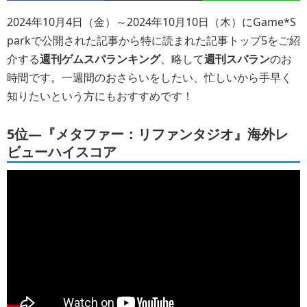
2024年10月4日（金）～2024年10月10日（木）にGame*S
parkで公開された記事から特に読まれた記事トップ5をご紹
介する
週刊ゲムスパランキング
、略して
週刊スパラン
のお
時間です。一週間のおさらいをしたい、忙しいから手早く
知りたいという方にもおすすめです！
5位―『メタファー：リファンタジオ』海外レ
ビューハイスコア